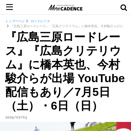
トップページ
ロードレース
『広島三原ロードレース』『広島クリテリウム』に橋本英也、今村駿介らが出場 You
『広島三原ロードレー
ス』『広島クリテリウ
ム』に橋本英也、今村
駿介らが出場 YouTube
配信もあり／7月5日
（土）・6日（日）
2025/07/03