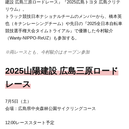
建設 広島三原ロードレース』『2025広島トヨタ 広島クリテ
リウム』。
トラック競技日本ナショナルチームのメンバーから、橋本英
也（キナンレーシングチーム）や先日の『2025全日本自転車
競技選手権大会タイムトライアル』で優勝した今村駿介
（Wanty-NIPPO-ReUZ）も参加する。
※両レースとも、今村駿介はオープン参加
2025山陽建設 広島三原ロード
レース
7月5日（土）
会場：広島県中央森林公園サイクリングコース
12:00レーススタート予定