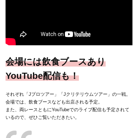
会場には飲食ブースあり
YouTube配信も！
それぞれ「Jプロツアー」「Jクリテリウムツアー」の一戦。
会場では、飲食ブースなども出店される予定。
また、両レースともにYouTubeでのライブ配信も予定されて
いるので、ぜひご覧いただきたい。