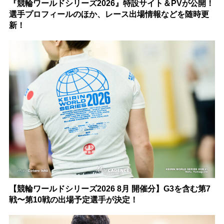
『競輪ワールドシリーズ2026』特設サイト＆PVが公開！
選手プロフィールのほか、レース出場情報などを随時更
新！
【競輪ワールドシリーズ2026 8月 開催分】G3を含む第7
戦〜第10戦の出場予定選手が決定！