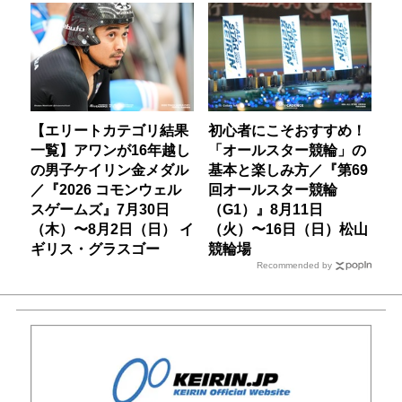
【エリートカテゴリ結果
初心者にこそおすすめ！
一覧】アワンが16年越し
「オールスター競輪」の
の男子ケイリン金メダル
基本と楽しみ方／『第69
／『2026 コモンウェル
回オールスター競輪
スゲームズ』7月30日
（G1）』8月11日
（木）〜8月2日（日） イ
（火）〜16日（日）松山
ギリス・グラスゴー
競輪場
Recommended by