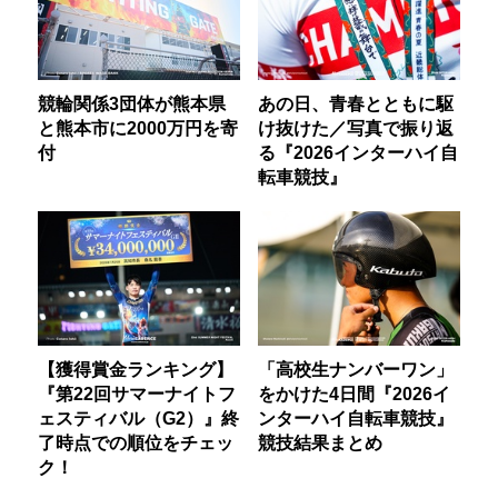
競輪関係3団体が熊本県
あの日、青春とともに駆
と熊本市に2000万円を寄
け抜けた／写真で振り返
付
る『2026インターハイ自
転車競技』
【獲得賞金ランキング】
「高校生ナンバーワン」
『第22回サマーナイトフ
をかけた4日間『2026イ
ェスティバル（G2）』終
ンターハイ自転車競技』
了時点での順位をチェッ
競技結果まとめ
ク！