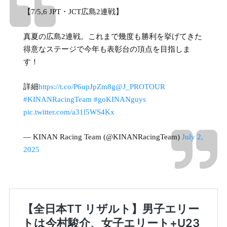
【7/5,6 JPT・JCT広島2連戦】
真夏の広島2連戦。これまで幾度も勝利を挙げてきた
得意なステージで今年も表彰台の頂点を目指しま
す！
詳細
https://t.co/P6upJpZm8g
@J_PROTOUR
#KINANRacingTeam
#goKINANguys
pic.twitter.com/a31l5WS4Kx
— KINAN Racing Team (@KINANRacingTeam)
July 2,
2025