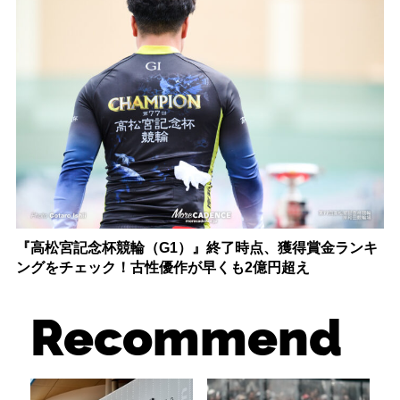
『高松宮記念杯競輪（G1）』終了時点、獲得賞金ランキ
ングをチェック！古性優作が早くも2億円超え
Recommend