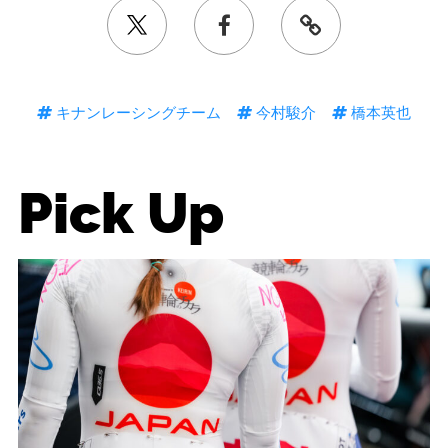
キナンレーシングチーム
今村駿介
橋本英也
Pick Up