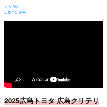
大会情報
出場予定選手
2025広島トヨタ 広島クリテリ