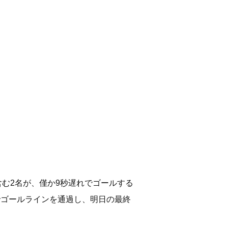
含む2名が、僅か9秒遅れでゴールする
でゴールラインを通過し、明日の最終