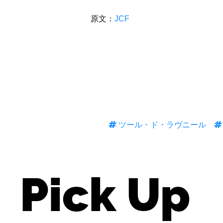
原文：
JCF
ツール・ド・ラヴニール
Pick Up