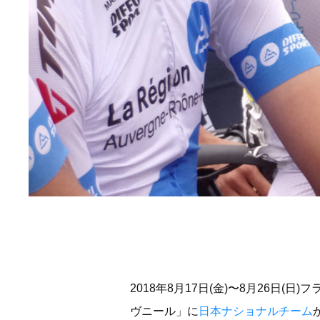
2018年8月17日(金)〜8月26日
ヴニール」に
日本ナショナルチーム