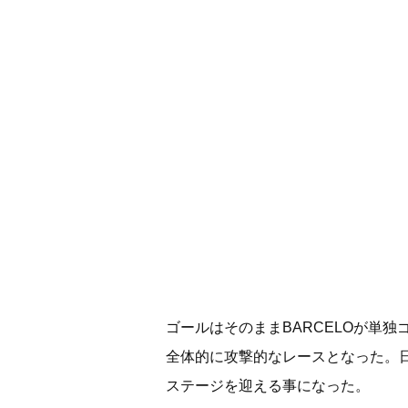
ゴールはそのままBARCELOが単
全体的に攻撃的なレースとなった。
ステージを迎える事になった。