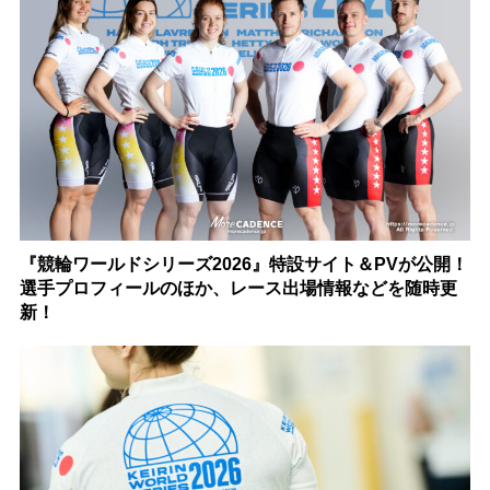
『競輪ワールドシリーズ2026』特設サイト＆PVが公開！
選手プロフィールのほか、レース出場情報などを随時更
新！