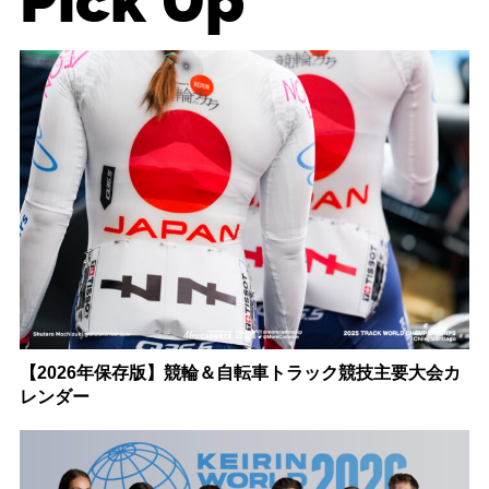
Pick Up
【2026年保存版】競輪＆自転車トラック競技主要大会カ
レンダー