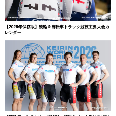
【2026年保存版】競輪＆自転車トラック競技主要大会カ
レンダー