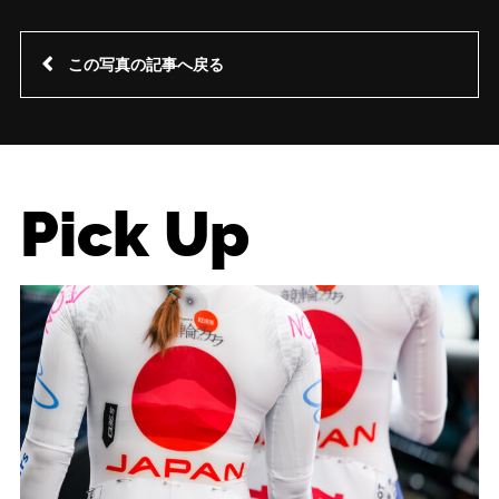
この写真の記事へ戻る
Pick Up