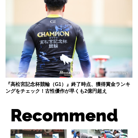
『高松宮記念杯競輪（G1）』終了時点、獲得賞金ランキ
ングをチェック！古性優作が早くも2億円超え
Recommend