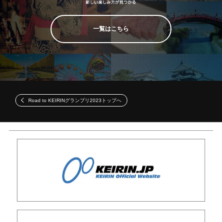
一覧はこちら
Road to KEIRINグランプリ2023トップへ