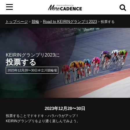
トップページ
競輪
Road to KEIRINグランプリ2023
投票する
KEIRINグランプリ2023に
投票する
2023年12月28〜30日＠立川競輪場
2023年12月28〜30日
投票することでドキドキ・ハラハラがアップ！
KEIRINグランプリをより濃く楽しんでみよう。