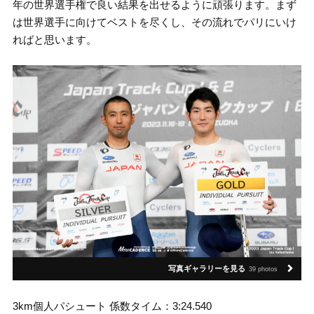
年の世界選手権で良い結果を出せるように頑張ります。まず
は世界選手に向けてベストを尽くし、その流れでパリにいけ
ればと思います。
写真ギャラリーを見る
39 photos
3km個人パシュート 係数タイム：3:24.540