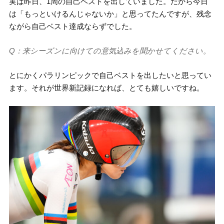
実は昨日、1周の自己ベストを出していました。だから今日
は「もっといけるんじゃないか」と思ってたんですが、残念
ながら自己ベスト達成ならずでした。
Q：来シーズンに向けての意気込みを聞かせてください。
とにかくパラリンピックで自己ベストを出したいと思ってい
ます。それが世界新記録になれば、とても嬉しいですね。