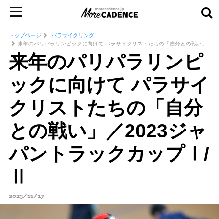
トップページ
パラサイクリング
来年のパリパラリンピックに向けて パラサイクリストたちの「自分との戦い」／20
来年のパリパラリンピ
ックに向けて パラサイ
クリストたちの「自分
との戦い」／2023ジャ
パントラックカップⅠ/
Ⅱ
2023/11/17