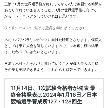
三浦：8月の世界選手権が終わってから2人で練習する時間を
あまり作れていませんでした。3月の世界選手権に向けて一
からトレーニングをしていければと思います。
Q：来シーズンに向けて抱負を聞かせてください。
木村：パリパラリンピックに向けた時期となります。僕個人
としては東京大会を逃していますので、世界選手権の結果に
はこだわっていきたいと思います。
三浦：木村さんをパリに連れていくことが僕の最大の目標。
その夢を実現できるよう、これからも頑張っていきます。