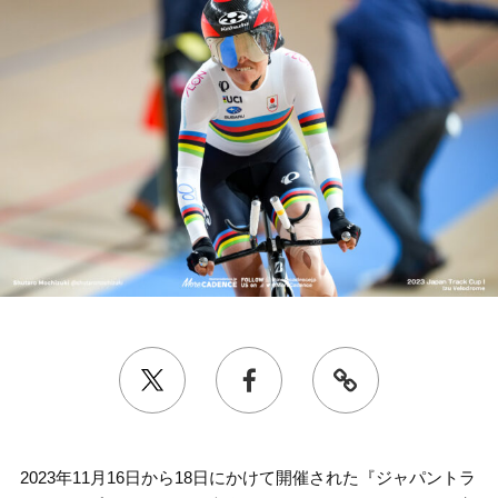
2023年11月16日から18日にかけて開催された『ジャパントラ