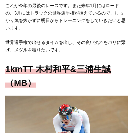
これが今年の最後のレースです。また来年1月にはロード
の、3月にはトラックの世界選手権が控えているので、しっ
かり気を抜かずに明日からトレーニングをしていきたいと思
います。
世界選手権で出せるタイムを出し、その良い流れをパリに繋
げ、メダルを獲りたいです。
1kmTT 木村和平&三浦生誠
（MB）