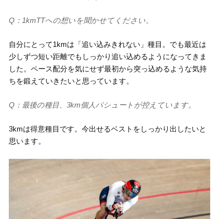
Q：1kmTTへの想いを聞かせてください。
自分にとって1kmは「追い込みきれない」種目。でも最近は
少しずつ短い距離でもしっかり追い込めるようになってきま
した。ペース配分を気にせず最初から突っ込めるような気持
ちを鍛えていきたいと思っています。
Q：最後の種目、3km個人パシュートが控えています。
3kmは得意種目です。今出せるベストをしっかり出したいと
思います。