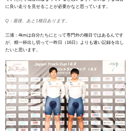
に良い走りを見せることが必要かなと思っています。
Q：最後、あと1種目あります。
三浦：4kmは自分たちにとって専門外の種目ではあるんです
が、精一杯出し切って一昨日（16日）よりも速い記録を出し
たいと思います。