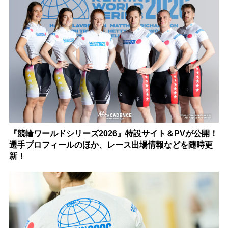
『競輪ワールドシリーズ2026』特設サイト＆PVが公開！
選手プロフィールのほか、レース出場情報などを随時更
新！