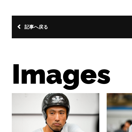
記事へ戻る
Images