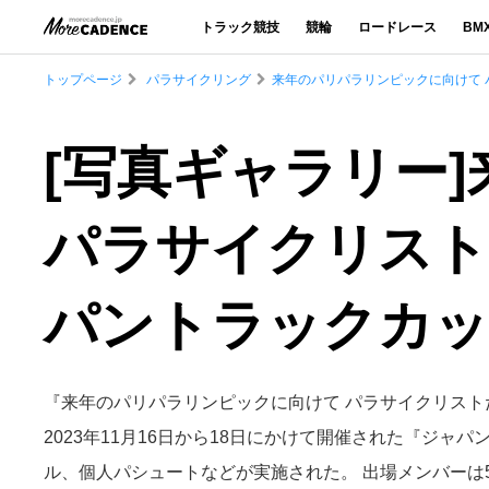
トラック競技
競輪
ロードレース
BM
トップページ
パラサイクリング
来年のパリパラリンピックに向けて 
[写真ギャラリー
パラサイクリスト
パントラックカッ
『来年のパリパラリンピックに向けて パラサイクリスト
2023年11月16日から18日にかけて開催された『ジ
ル、個人パシュートなどが実施された。 出場メンバーは5 