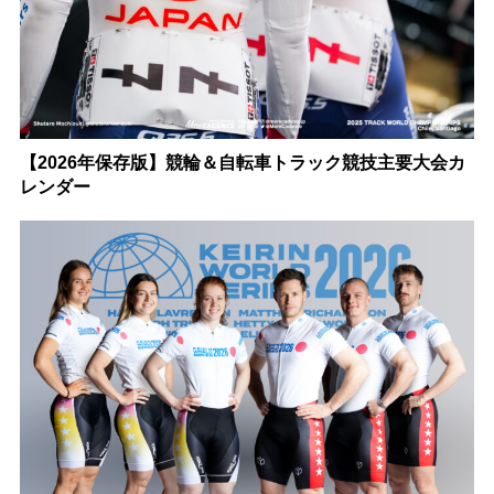
【2026年保存版】競輪＆自転車トラック競技主要大会カ
レンダー