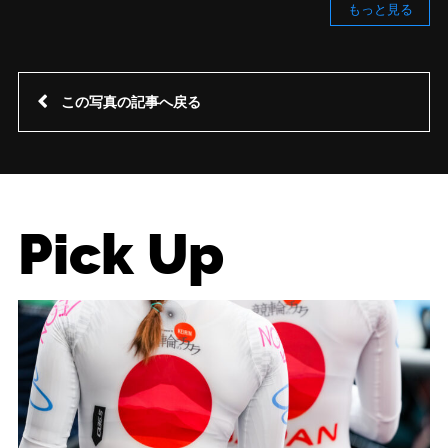
もっと見る
この写真の記事へ戻る
Pick Up