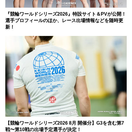
『競輪ワールドシリーズ2026』特設サイト＆PVが公開！
選手プロフィールのほか、レース出場情報などを随時更
新！
【競輪ワールドシリーズ2026 8月 開催分】G3を含む第7
戦〜第10戦の出場予定選手が決定！