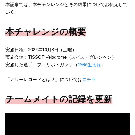
本記事では、本チャンレンジとその結果についてお伝えして
いく。
本チャレンジの概要
実施日程：2022年10月8日（土曜）
実施会場：TISSOT Velodrome（スイス・グレンヘン）
実施した選手：フィリポ・ガンナ（
1996生まれ
）
「アワーレコードとは？」については
コチラ
チームメイトの記録を更新