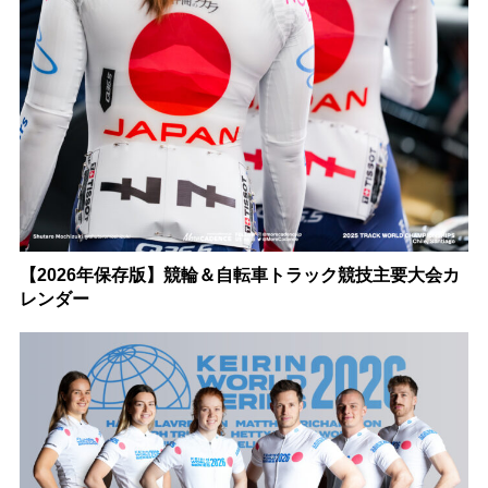
【2026年保存版】競輪＆自転車トラック競技主要大会カ
レンダー