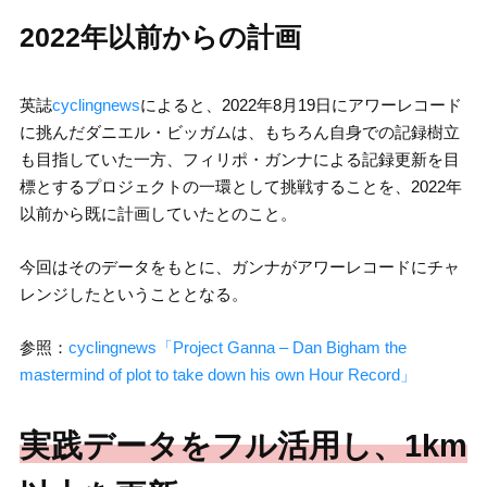
2022年以前からの計画
英誌
cyclingnews
によると、2022年8月19日にアワーレコード
に挑んだダニエル・ビッガムは、もちろん自身での記録樹立
も目指していた一方、フィリポ・ガンナによる記録更新を目
標とするプロジェクトの一環として挑戦することを、2022年
以前から既に計画していたとのこと。
今回はそのデータをもとに、ガンナがアワーレコードにチャ
レンジしたということとなる。
参照：
cyclingnews「Project Ganna – Dan Bigham the
mastermind of plot to take down his own Hour Record」
実践データをフル活用し、1km