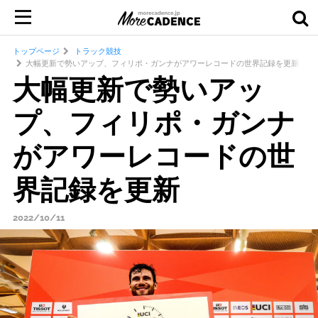
トップページ
トラック競技
大幅更新で勢いアップ、フィリポ・ガンナがアワーレコードの世界記録を更新
大幅更新で勢いアッ
プ、フィリポ・ガンナ
がアワーレコードの世
界記録を更新
2022/10/11