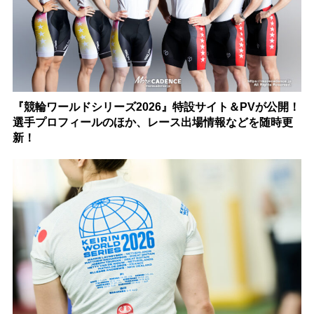
『競輪ワールドシリーズ2026』特設サイト＆PVが公開！
選手プロフィールのほか、レース出場情報などを随時更
新！