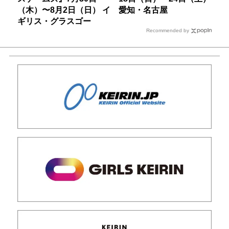
（木）〜8月2日（日） イ
愛知・名古屋
ギリス・グラスゴー
Recommended by