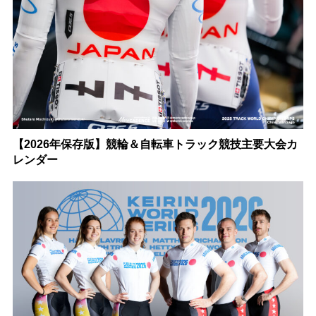
【2026年保存版】競輪＆自転車トラック競技主要大会カ
レンダー