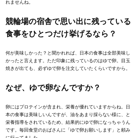
れませんね。
競輪場の宿舎で思い出に残っている
食事をひとつだけ挙げるなら？
何が美味しかった？と聞かれれば、日本の食事は全部美味し
かったと言えます。ただ印象に残っているのはゆで卵。目玉
焼きが出ても、必ずゆで卵を注文していたくらいですから。
なぜ、ゆで卵なんですか？
卵にはプロテインが含まれ、栄養が優れていますからね。日
本の食事は美味しいんですが、油をあまり採らない様に、と
栄養指導をされているため、結果的にゆで卵になっちゃうん
です。毎回食堂のおばさんに「ゆで卵お願いします」と頼み
に行ってました。