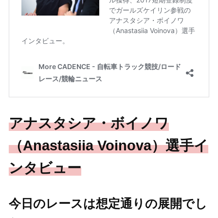
アナスタシア・ボイノワ
（Anastasiia Voinova）選手イ
ンタビュー
今日のレースは想定通りの展開でし