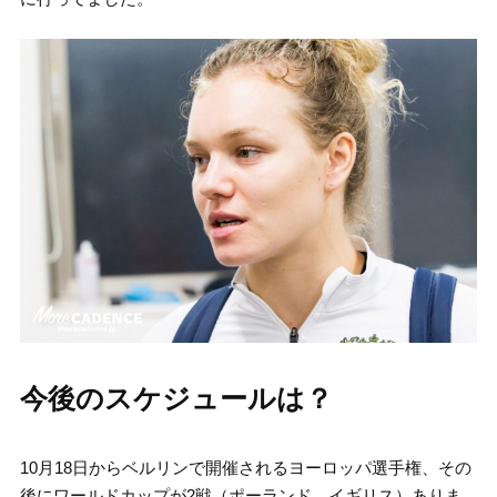
今後のスケジュールは？
10月18日からベルリンで開催されるヨーロッパ選手権、その
後にワールドカップが2戦（ポーランド、イギリス）ありま