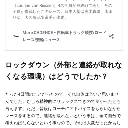
ロックダウン（外部と連絡が取れな
くなる環境）はどうでしたか？
たった4日間のことだったので、それ自体は辛いと思いませ
んでした。むしろ精神的にリラックスできので良かったとも
言えます。ただ、普段はコーチにアドバイスをもらいながら
レースをするので、連絡が取れないという事は、全て自分で
考えねばならないという事なので、それは大変だったかもし