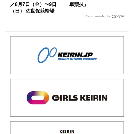
／8月7日（金）〜9日
車競技』
（日） 佐世保競輪場
Recommended by