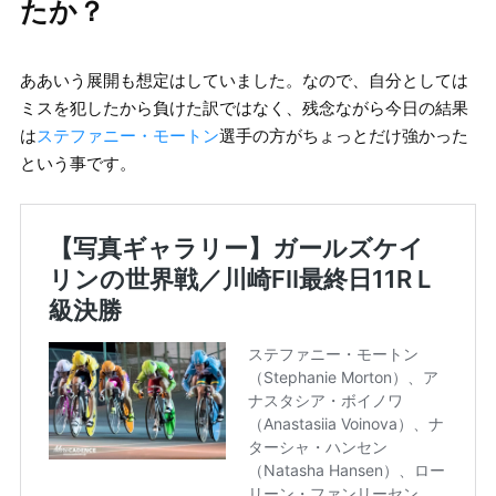
たか？
ああいう展開も想定はしていました。なので、自分としては
ミスを犯したから負けた訳ではなく、残念ながら今日の結果
は
ステファニー・モートン
選手の方がちょっとだけ強かった
という事です。