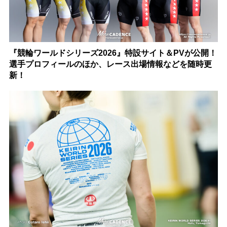
『競輪ワールドシリーズ2026』特設サイト＆PVが公開！
選手プロフィールのほか、レース出場情報などを随時更
新！