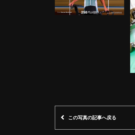
この写真の記事へ戻る