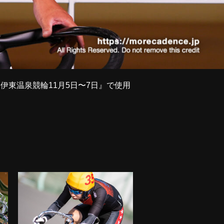
／伊東温泉競輪11月5日〜7日』で使用