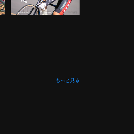
もっと見る