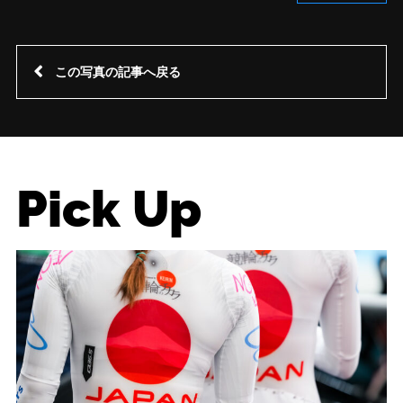
この写真の記事へ戻る
Pick Up