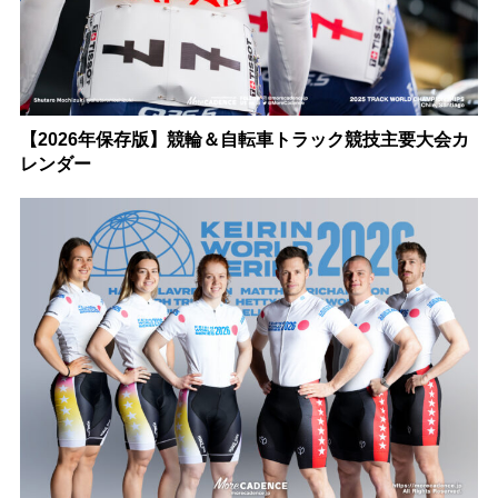
【2026年保存版】競輪＆自転車トラック競技主要大会カ
レンダー