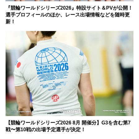
『競輪ワールドシリーズ2026』特設サイト＆PVが公開！
選手プロフィールのほか、レース出場情報などを随時更
新！
【競輪ワールドシリーズ2026 8月 開催分】G3を含む第7
戦〜第10戦の出場予定選手が決定！