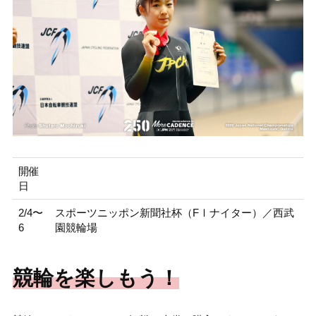
開催
日
2/4〜
スポーツニッポン新聞社杯（FⅠナイター）／西武
6
園競輪場
競輪を楽しもう！