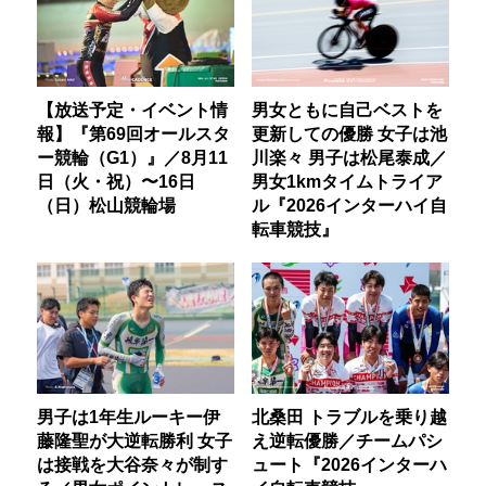
【放送予定・イベント情
男女ともに自己ベストを
報】『第69回オールスタ
更新しての優勝 女子は池
ー競輪（G1）』／8月11
川楽々 男子は松尾泰成／
日（火・祝）〜16日
男女1kmタイムトライア
（日）松山競輪場
ル『2026インターハイ自
転車競技』
男子は1年生ルーキー伊
北桑田 トラブルを乗り越
藤隆聖が大逆転勝利 女子
え逆転優勝／チームパシ
は接戦を大谷奈々が制す
ュート『2026インターハ