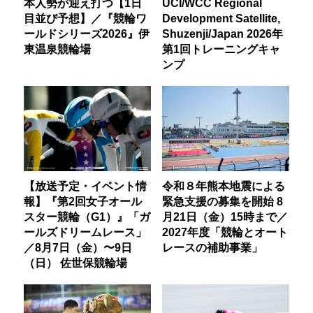
本人勢が迎え打つ【1日
UCI/WCC Regional
目並び予想】／『競輪ワ
Development Satellite,
ールドシリーズ2026』伊
Shuzenji/Japan 2026年
東温泉競輪場
第1回トレーニングキャ
ンプ
【放送予定・イベント情
令和８年熊本地震による
報】『第2回女子オール
緊急支援の募集を開始 8
スター競輪（G1）』「ガ
月21日（金）15時まで／
ールズドリームレース」
2027年度「競輪とオート
／8月7日（金）〜9日
レースの補助事業」
（日） 佐世保競輪場