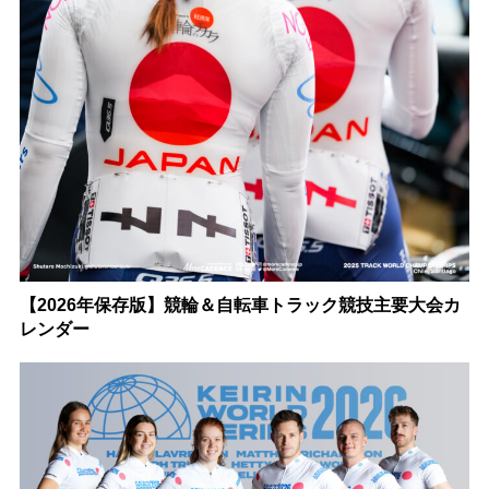
【2026年保存版】競輪＆自転車トラック競技主要大会カ
レンダー