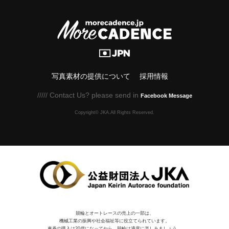
写真素材の提供について
採用情報
///// Contact Us? please send in
Facebook Message
Copyright© JKA.All Rights Reserved.
競輪とオートレースの売上の一部は、
機械⼯業の振興や社会福祉等に役⽴てられています。
車券の購入は20歳になってから。競輪は適度に楽しみましょう。