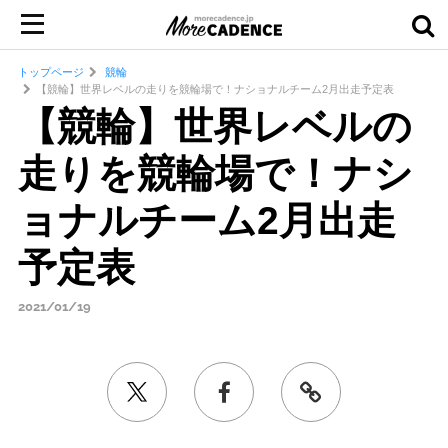
トップページ
競輪
【競輪】世界レベルの走りを競輪場で！ナショナルチーム2月出走予定表
【競輪】世界レベルの
走りを競輪場で！ナシ
ョナルチーム2月出走
予定表
2021/01/19