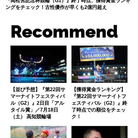
『高松宮記念杯競輪（G1）』終了時点、獲得賞金ランキ
ングをチェック！古性優作が早くも2億円超え
Recommend
【並び予想】『第22回サ
【獲得賞金ランキング】
マーナイトフェスティバ
『第22回サマーナイトフ
ル（G2）』2日目「アル
ェスティバル（G2）』終
タイル賞」／7月18日
了時点での順位をチェッ
（土） 高知競輪場
ク！