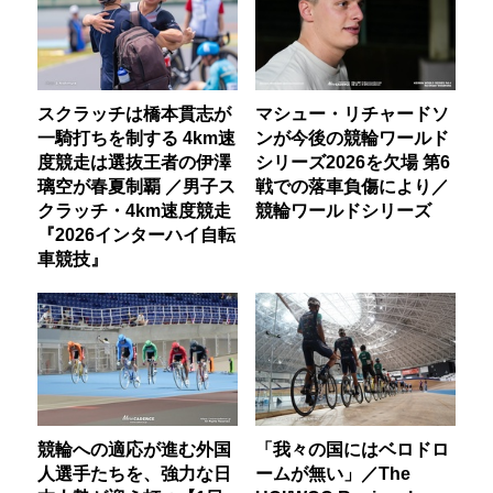
スクラッチは橋本貫志が
マシュー・リチャードソ
一騎打ちを制する 4km速
ンが今後の競輪ワールド
度競走は選抜王者の伊澤
シリーズ2026を欠場 第6
璃空が春夏制覇 ／男子ス
戦での落車負傷により／
クラッチ・4km速度競走
競輪ワールドシリーズ
『2026インターハイ自転
車競技』
競輪への適応が進む外国
「我々の国にはベロドロ
人選手たちを、強力な日
ームが無い」／The