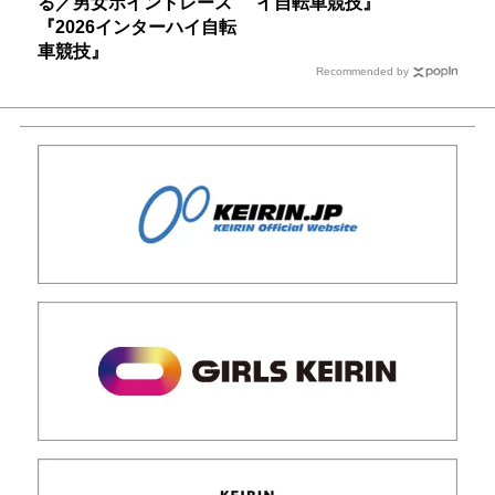
る／男女ポイントレース
イ自転車競技』
『2026インターハイ自転
車競技』
Recommended by