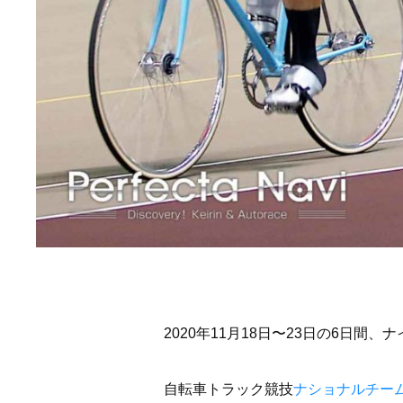
2020年11月18日〜23日の6日間
自転車トラック競技
ナショナルチー