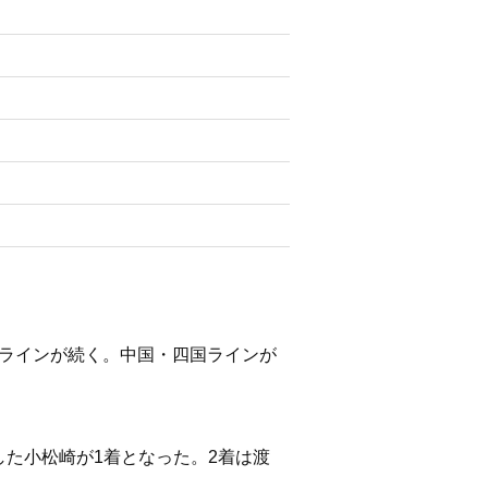
本ラインが続く。中国・四国ラインが
た小松崎が1着となった。2着は渡