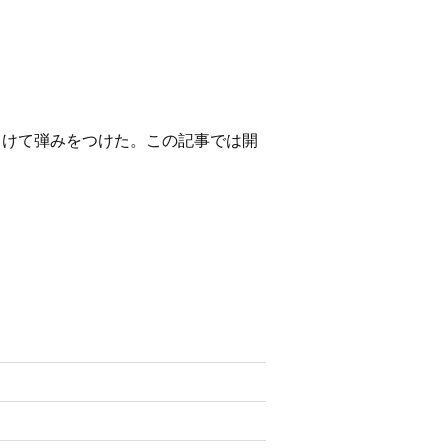
向けて弾みをつけた。この記事では開