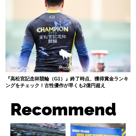
『高松宮記念杯競輪（G1）』終了時点、獲得賞金ランキ
ングをチェック！古性優作が早くも2億円超え
Recommend