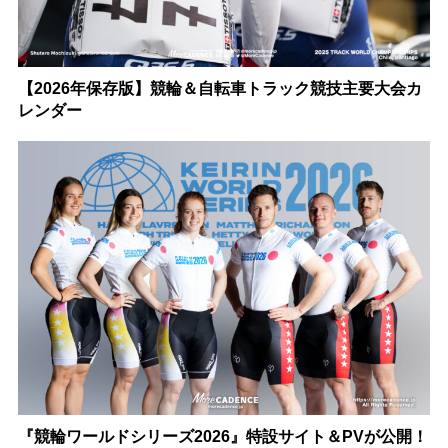
【2026年保存版】競輪＆自転車トラック競技主要大会カ
レンダー
『競輪ワールドシリーズ2026』特設サイト＆PVが公開！