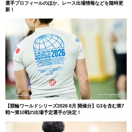
選手プロフィールのほか、レース出場情報などを随時更
新！
【競輪ワールドシリーズ2026 8月 開催分】G3を含む第7
戦〜第10戦の出場予定選手が決定！