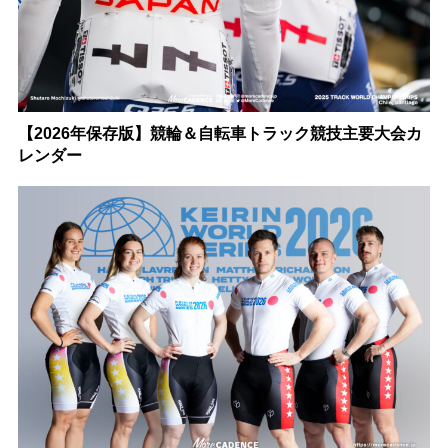
【2026年保存版】競輪＆自転車トラック競技主要大会カ
レンダー