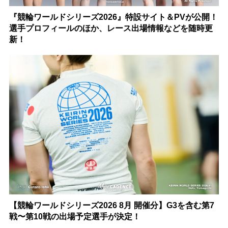
『競輪ワールドシリーズ2026』特設サイト＆PVが公開！
選手プロフィールのほか、レース出場情報などを随時更
新！
【競輪ワールドシリーズ2026 8月 開催分】G3を含む第7
戦〜第10戦の出場予定選手が決定！