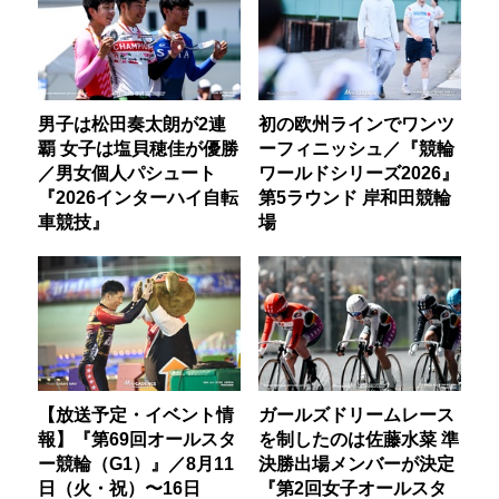
男子は松田奏太朗が2連
初の欧州ラインでワンツ
覇 女子は塩貝穂佳が優勝
ーフィニッシュ／『競輪
／男女個人パシュート
ワールドシリーズ2026』
『2026インターハイ自転
第5ラウンド 岸和田競輪
車競技』
場
【放送予定・イベント情
ガールズドリームレース
報】『第69回オールスタ
を制したのは佐藤水菜 準
ー競輪（G1）』／8月11
決勝出場メンバーが決定
日（火・祝）〜16日
『第2回女子オールスタ