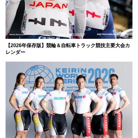
【2026年保存版】競輪＆自転車トラック競技主要大会カ
レンダー