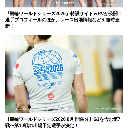
『競輪ワールドシリーズ2026』特設サイト＆PVが公開！
選手プロフィールのほか、レース出場情報などを随時更
新！
【競輪ワールドシリーズ2026 8月 開催分】G3を含む第7
戦〜第10戦の出場予定選手が決定！