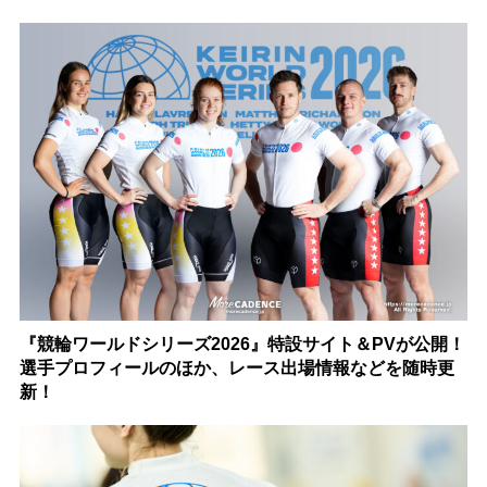
『競輪ワールドシリーズ2026』特設サイト＆PVが公開！
選手プロフィールのほか、レース出場情報などを随時更
新！