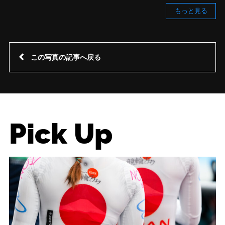
もっと見る
この写真の記事へ戻る
Pick Up