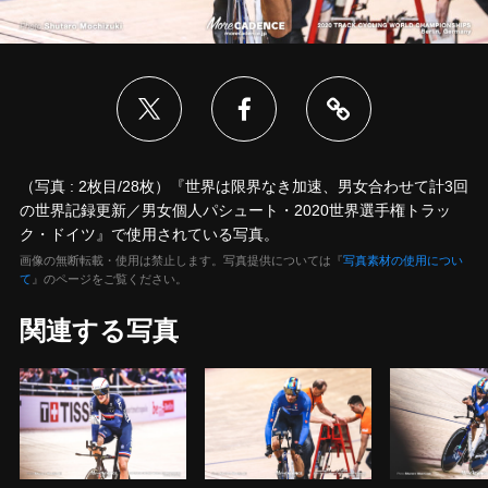
（写真 : 2枚目/28枚）『世界は限界なき加速、男女合わせて計3回
の世界記録更新／男女個人パシュート・2020世界選手権トラッ
ク・ドイツ』で使用されている写真。
画像の無断転載・使用は禁止します。写真提供については『
写真素材の使用につい
て
』のページをご覧ください。
関連する写真