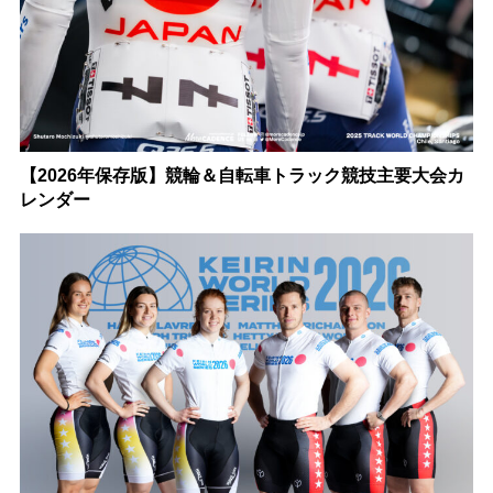
【2026年保存版】競輪＆自転車トラック競技主要大会カ
レンダー