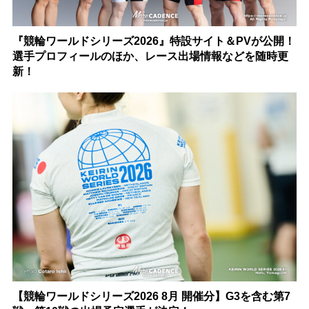
『競輪ワールドシリーズ2026』特設サイト＆PVが公開！
選手プロフィールのほか、レース出場情報などを随時更
新！
【競輪ワールドシリーズ2026 8月 開催分】G3を含む第7