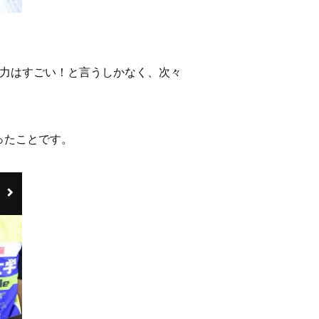
の力はすごい！と言うしかなく、次々
ったことです。