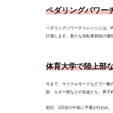
ペダリングパワー
ペダリングパワーチャレンジとは、W
計測します。新たな自転車競技の適
体育大学で陸上部
今まで、サイクルモードなどで一般
部、カヌー部などの生徒たち、男子約
初日、2日目の午前に予選が行われ