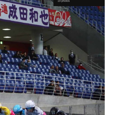
19 photos