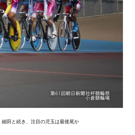
、細田と続き、注目の児玉は最後尾か