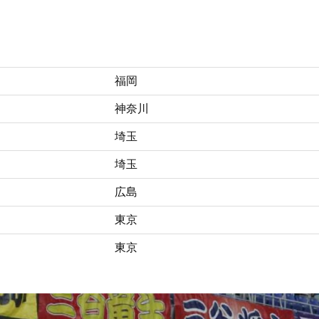
福岡
神奈川
埼玉
埼玉
広島
東京
東京