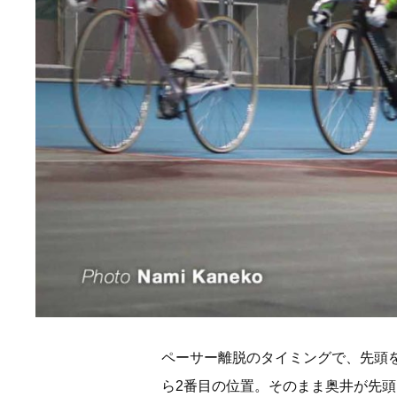
ペーサー離脱のタイミングで、先頭
ら2番目の位置。そのまま奥井が先頭