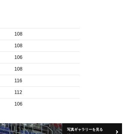
108
108
106
108
116
112
106
写真ギャラリーを見る