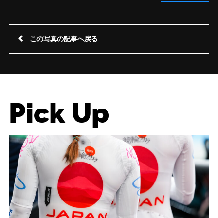
この写真の記事へ戻る
Pick Up