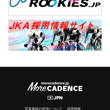
写真素材の提供について
採用情報