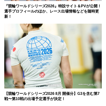
『競輪ワールドシリーズ2026』特設サイト＆PVが公開！
選手プロフィールのほか、レース出場情報などを随時更
新！
【競輪ワールドシリーズ2026 8月 開催分】G3を含む第7
戦〜第10戦の出場予定選手が決定！