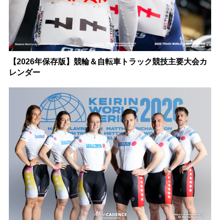
【2026年保存版】競輪＆自転車トラック競技主要大会カ
レンダー