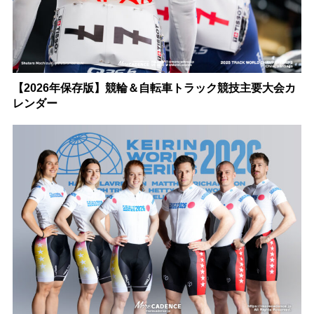
【2026年保存版】競輪＆自転車トラック競技主要大会カ
レンダー