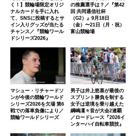
く！】競輪場限定オリジ
の推薦選手は？／『第42
ナルカードを手に入れ
回 共同通信社杯
て、SNSに投稿するとサ
（G2）』9月18日
イン入りグッズが当たる
（金）〜21日（月・祝）
チャンス／『競輪ワール
富山競輪場
ドシリーズ2026』
マシュー・リチャードソ
男子は井上悠喜が最後の
ンが今後の競輪ワールド
スプリント勝負を制する
シリーズ2026を欠場 第6
女子は逆境を乗り越えた
戦での落車負傷により／
綱嶋凜々音が大会2連覇
競輪ワールドシリーズ
／ロードレース『2026イ
ンターハイ自転車競技』