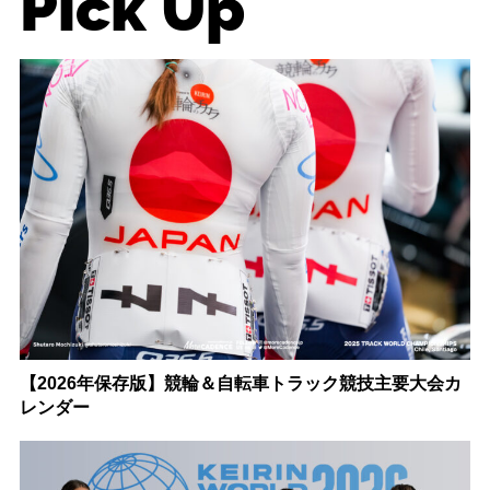
Pick Up
【2026年保存版】競輪＆自転車トラック競技主要大会カ
レンダー