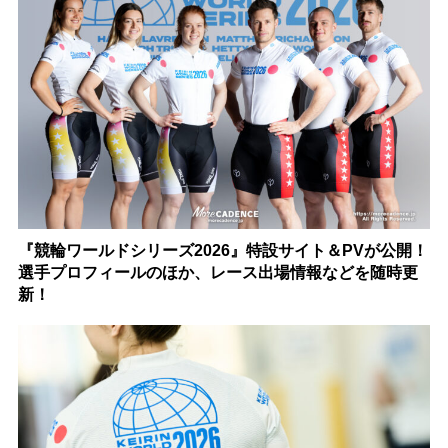
『競輪ワールドシリーズ2026』特設サイト＆PVが公開！
選手プロフィールのほか、レース出場情報などを随時更
新！