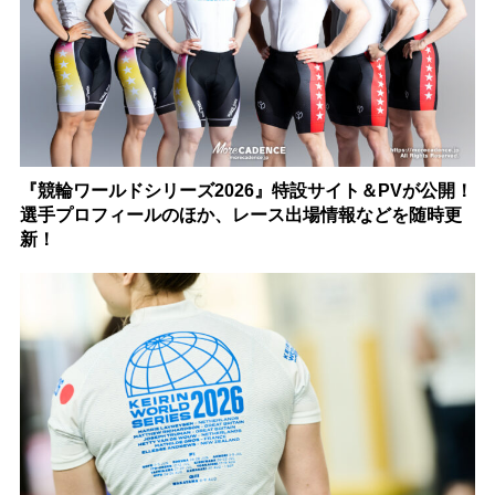
『競輪ワールドシリーズ2026』特設サイト＆PVが公開！
選手プロフィールのほか、レース出場情報などを随時更
新！