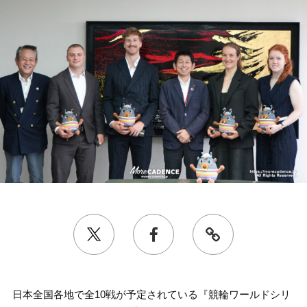
日本全国各地で全10戦が予定されている『競輪ワールドシリ