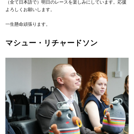
（全て日本語で）明日のレースを楽しみにしています。応援
よろしくお願いします。
一生懸命頑張ります。
マシュー・リチャードソン