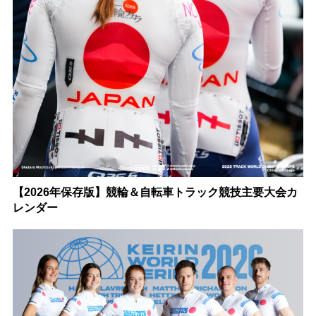
【2026年保存版】競輪＆自転車トラック競技主要大会カ
レンダー