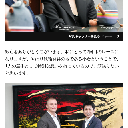
写真ギャラリーを見る
14 photos
歓迎をありがとうございます。私にとって2回目のレースに
なりますが、やはり競輪発祥の地である小倉ということで、
1人の選手として特別な想いを持っているので、頑張りたい
と思います。