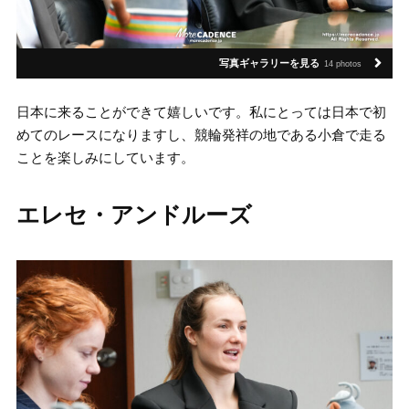
写真ギャラリーを見る
14 photos
日本に来ることができて嬉しいです。私にとっては日本で初
めてのレースになりますし、競輪発祥の地である小倉で走る
ことを楽しみにしています。
エレセ・アンドルーズ