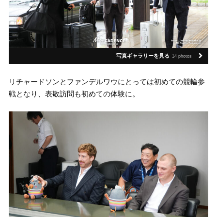
写真ギャラリーを見る
14 photos
リチャードソンとファンデルワウにとっては初めての競輪参
戦となり、表敬訪問も初めての体験に。