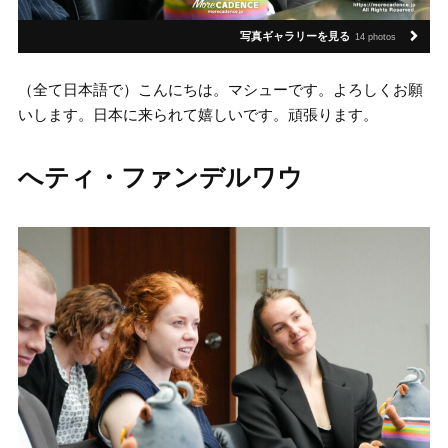
写真ギャラリーを見る
14 photos
（全て日本語で）こんにちは。マシューです。よろしくお願
いします。日本に来られて嬉しいです。頑張ります。
へティ・ファンデルワウ