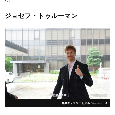
ジョセフ・トゥルーマン
写真ギャラリーを見る
14 photos