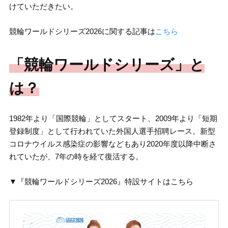
けていただきたい。
競輪ワールドシリーズ2026に関する記事は
こちら
「競輪ワールドシリーズ」と
は？
1982年より「国際競輪」としてスタート、2009年より「短期
登録制度」として行われていた外国人選手招聘レース。新型
コロナウイルス感染症の影響などもあり2020年度以降中断さ
れていたが、7年の時を経て復活する。
▼『競輪ワールドシリーズ2026』特設サイトはこちら