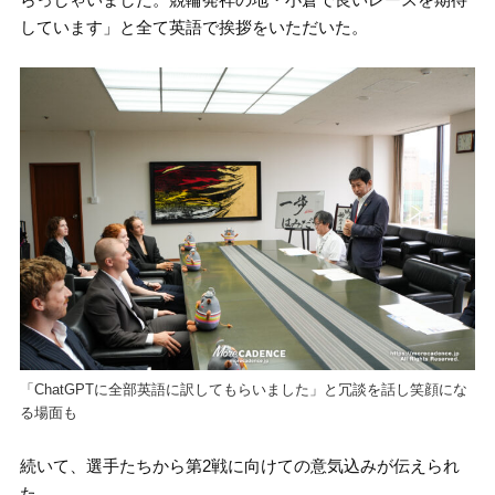
しています」と全て英語で挨拶をいただいた。
「ChatGPTに全部英語に訳してもらいました」と冗談を話し笑顔にな
る場面も
続いて、選手たちから第2戦に向けての意気込みが伝えられ
た。