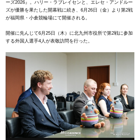
ーズ2026』。ハリー・ラブレイセンと、エレセ・アンドルー
ズが優勝を果たした開幕戦に続き、6月26日（金）より第2戦
が福岡県・小倉競輪場にて開催される。
開催に先んじて6月25日（木）に北九州市役所で第2戦に参加
する外国人選手4人が表敬訪問を行った。