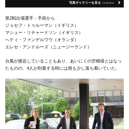
写真ギャラリーを見る
14 photos
第2戦出場選手：手前から
ジョセフ・トゥルーマン（イギリス）
マシュー・リチャードソン（イギリス）
へティ・ファンデルワウ（オランダ）
エレセ・アンドルーズ（ニュージーランド）
台風が接近していることもあり、あいにくの空模様とはなっ
たものの、4人が到着する時には雨も少し落ち着いていた。