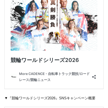
▼『競輪ワールドシリーズ2026』SNSキャンペーン概要