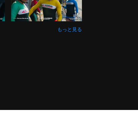
もっと見る