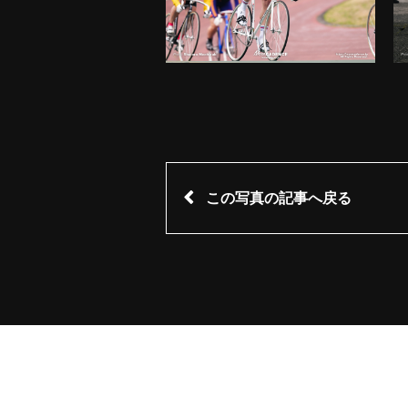
この写真の記事へ戻る