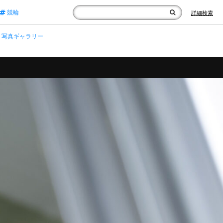
競輪
詳細検索
写真ギャラリー