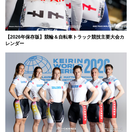
【2026年保存版】競輪＆自転車トラック競技主要大会カ
レンダー