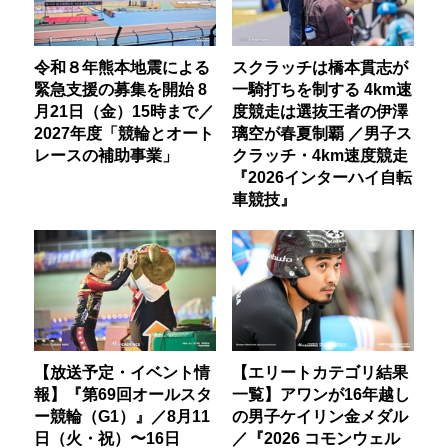
令和８年熊本地震による
スクラッチは橋本貫志が
緊急支援の募集を開始 8
一騎打ちを制する 4km速
月21日（金）15時まで／
度競走は選抜王者の伊澤
2027年度「競輪とオート
璃空が春夏制覇 ／男子ス
レースの補助事業」
クラッチ・4km速度競走
『2026インターハイ自転
車競技』
【放送予定・イベント情
【エリートカテゴリ結果
報】『第69回オールスタ
一覧】アワンが16年越し
ー競輪（G1）』／8月11
の男子ケイリン金メダル
日（火・祝）〜16日
／『2026 コモンウェル