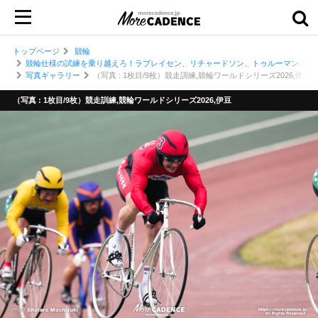
トップページ
競輪
競輪仕様の試練を乗り越えろ！ラブレイセン、リチャードソン、トゥルーマン 競走訓
写真ギャラリー
（写真 : 1枚目/9枚）競走訓練,競輪ワールドシリーズ2026,伊豆
（写真 : 1枚目/9枚）競走訓練,競輪ワールドシリーズ2026,伊豆