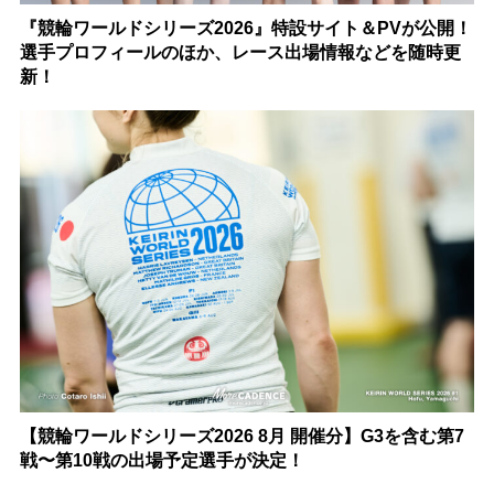
『競輪ワールドシリーズ2026』特設サイト＆PVが公開！
選手プロフィールのほか、レース出場情報などを随時更
新！
【競輪ワールドシリーズ2026 8月 開催分】G3を含む第7
戦〜第10戦の出場予定選手が決定！