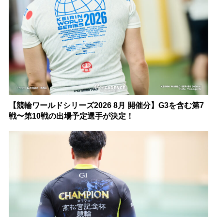
【競輪ワールドシリーズ2026 8月 開催分】G3を含む第7
戦〜第10戦の出場予定選手が決定！