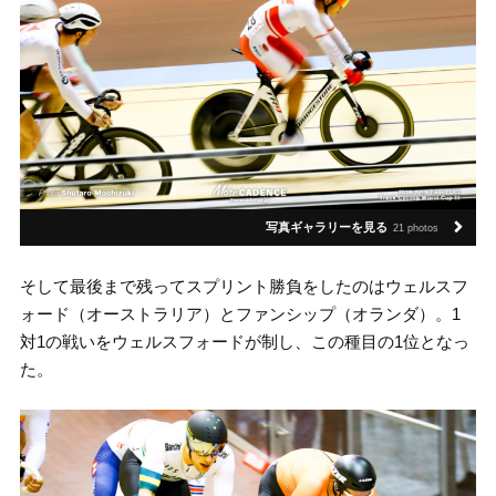
写真ギャラリーを見る
21 photos
そして最後まで残ってスプリント勝負をしたのはウェルスフ
ォード（オーストラリア）とファンシップ（オランダ）。1
対1の戦いをウェルスフォードが制し、この種目の1位となっ
た。