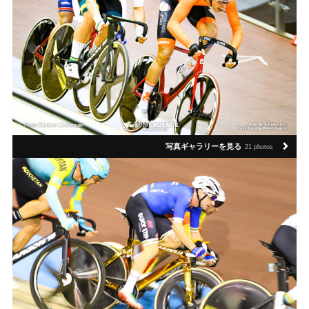
写真ギャラリーを見る
21 photos