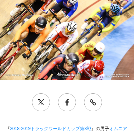
『
2018-2019トラックワールドカップ第3戦
』の男子
オムニア