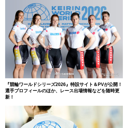
『競輪ワールドシリーズ2026』特設サイト＆PVが公開！
選手プロフィールのほか、レース出場情報などを随時更
新！