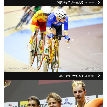
写真ギャラリーを見る
21 photos
写真ギャラリーを見る
21 photos