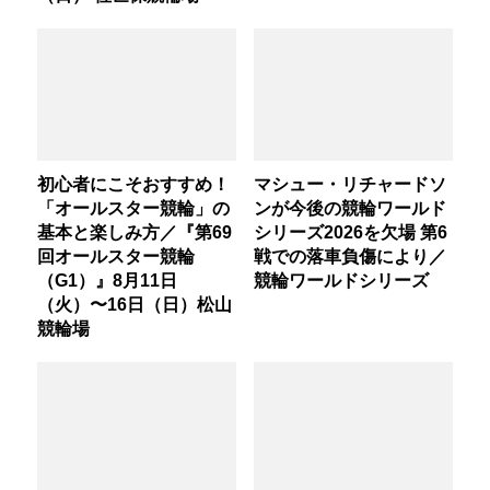
初心者にこそおすすめ！
マシュー・リチャードソ
「オールスター競輪」の
ンが今後の競輪ワールド
基本と楽しみ方／『第69
シリーズ2026を欠場 第6
回オールスター競輪
戦での落車負傷により／
（G1）』8月11日
競輪ワールドシリーズ
（火）〜16日（日）松山
競輪場