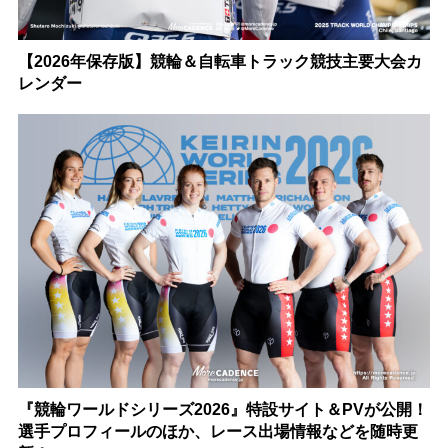
【2026年保存版】競輪＆自転車トラック競技主要大会カ
レンダー
『競輪ワールドシリーズ2026』特設サイト＆PVが公開！
選手プロフィールのほか、レース出場情報などを随時更