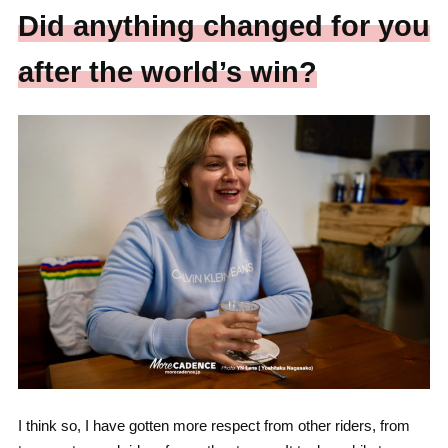
Did anything changed for you
after the world’s win?
I think so, I have gotten more respect from other riders, from