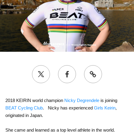
2018 KEIRIN world champion
Nicky Degrendele
is joining
BEAT Cycling Club
. Nicky has experienced
Girls Keirin
,
originated in Japan.
She came and learned as a top level athlete in the world.