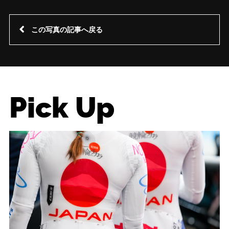
この写真の記事へ戻る
Pick Up