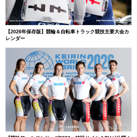
【2026年保存版】競輪＆自転車トラック競技主要大会カ
レンダー