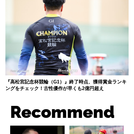
『高松宮記念杯競輪（G1）』終了時点、獲得賞金ランキ
ングをチェック！古性優作が早くも2億円超え
Recommend