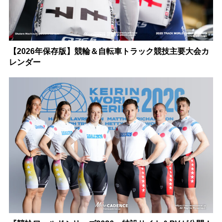
【2026年保存版】競輪＆自転車トラック競技主要大会カ
レンダー