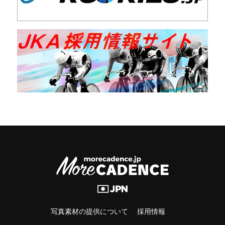
写真素材の提供について
採用情報