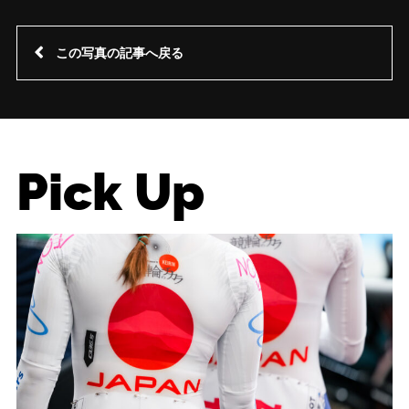
この写真の記事へ戻る
Pick Up