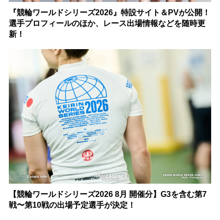
『競輪ワールドシリーズ2026』特設サイト＆PVが公開！
選手プロフィールのほか、レース出場情報などを随時更
新！
【競輪ワールドシリーズ2026 8月 開催分】G3を含む第7
戦〜第10戦の出場予定選手が決定！