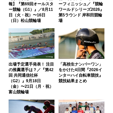
報】『第69回オールスタ
ーフィニッシュ／『競輪
ー競輪（G1）』／8月11
ワールドシリーズ2026』
日（火・祝）〜16日
第5ラウンド 岸和田競輪
（日）松山競輪場
場
出場予定選手発表！ 注目
「高校生ナンバーワン」
の推薦選手は？／『第42
をかけた4日間『2026イ
回 共同通信社杯
ンターハイ自転車競技』
（G2）』9月18日
競技結果まとめ
（金）〜21日（月・祝）
富山競輪場