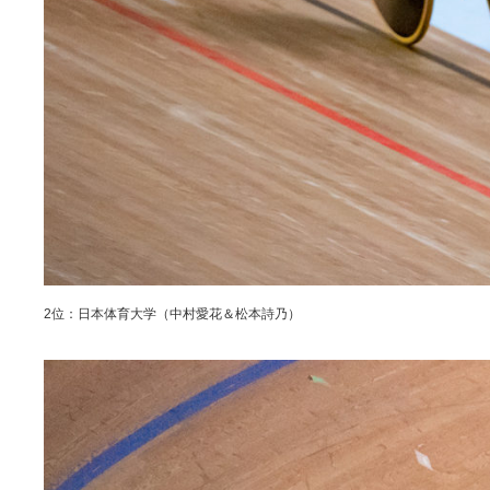
2位：日本体育大学（中村愛花＆松本詩乃）