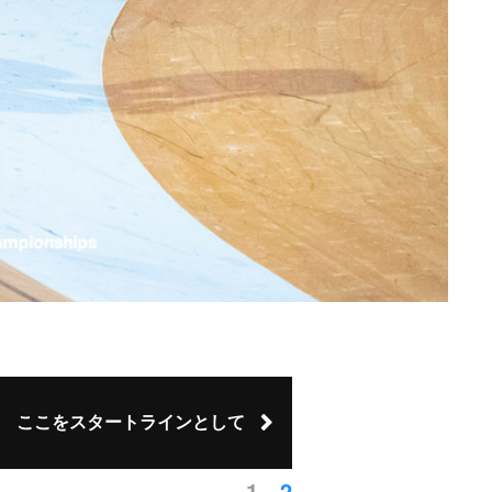
ここをスタートラインとして
1
2