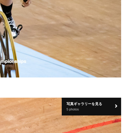
写真ギャラリーを見る
5 photos