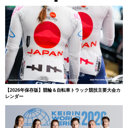
【2026年保存版】競輪＆自転車トラック競技主要大会カ
レンダー