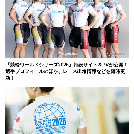
『競輪ワールドシリーズ2026』特設サイト＆PVが公開！
選手プロフィールのほか、レース出場情報などを随時更
新！