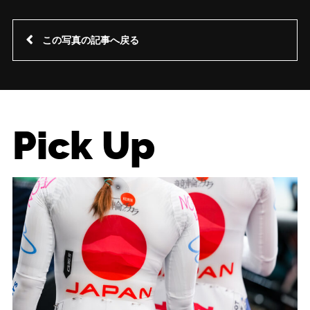
この写真の記事へ戻る
Pick Up