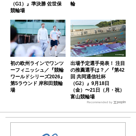
（G1）』準決勝 佐世保
輪
競輪場
初の欧州ラインでワンツ
出場予定選手発表！ 注目
ーフィニッシュ／『競輪
の推薦選手は？／『第42
ワールドシリーズ2026』
回 共同通信社杯
第5ラウンド 岸和田競輪
（G2）』9月18日
場
（金）〜21日（月・祝）
富山競輪場
Recommended by