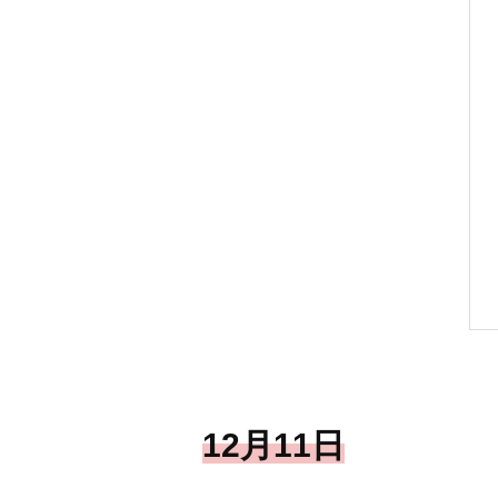
12月11日