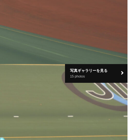
写真ギャラリーを見る
15 photos