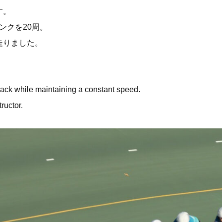
す。
ンクを20周。
走りました。
ack while maintaining a constant speed.
ructor.