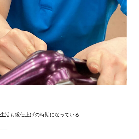
生の生活も総仕上げの時期になっている