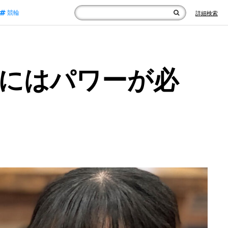
競輪
詳細検索
み立てにはパワーが必