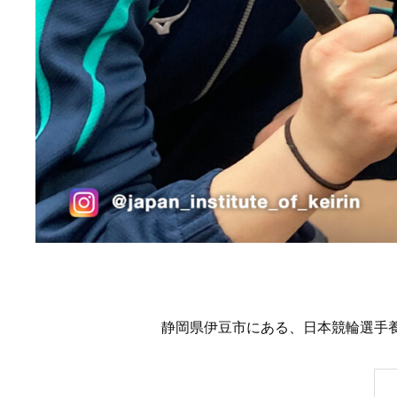
静岡県伊豆市にある、日本競輪選手