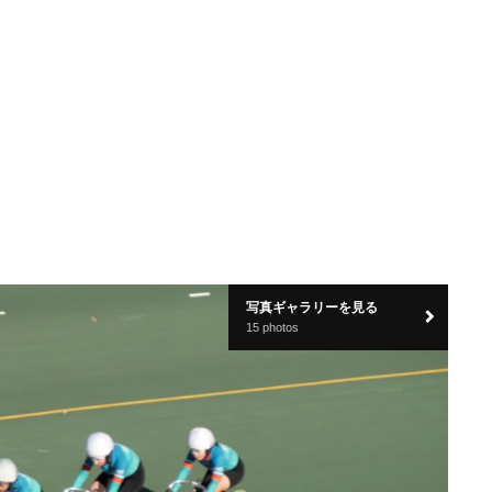
写真ギャラリーを見る
15 photos