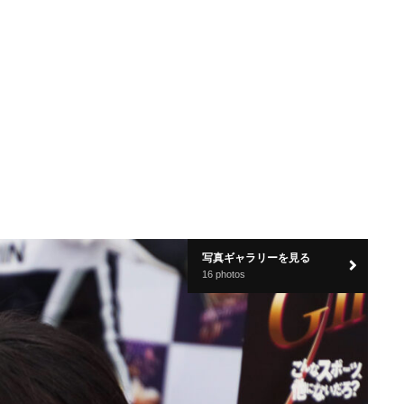
写真ギャラリーを見る
16 photos