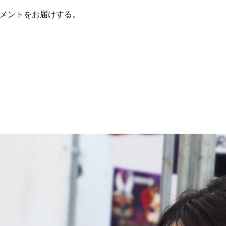
コメントをお届けする。