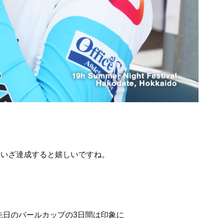
、いざ達成すると嬉しいですね。
先日のパールカップの3日間は印象に