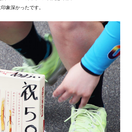
は印象深かったです。