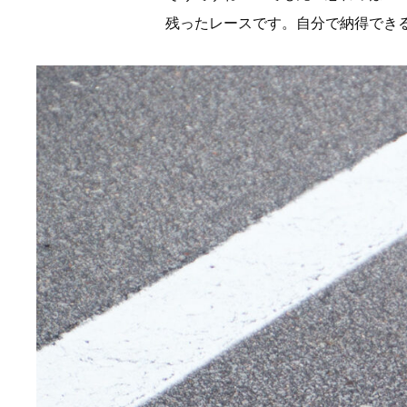
残ったレースです。自分で納得でき