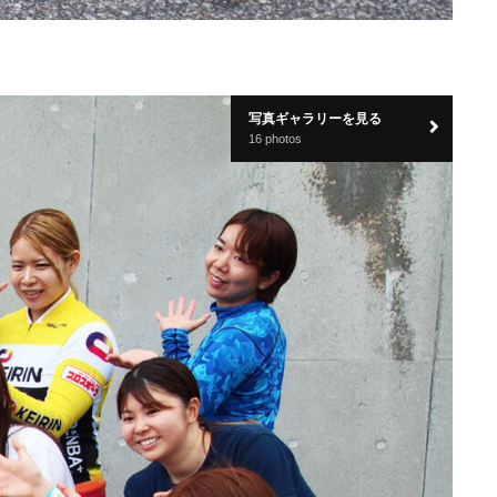
写真ギャラリーを見る
16 photos