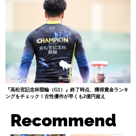
『高松宮記念杯競輪（G1）』終了時点、獲得賞金ランキ
ングをチェック！古性優作が早くも2億円超え
Recommend