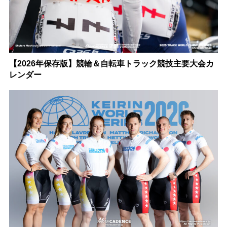
【2026年保存版】競輪＆自転車トラック競技主要大会カ
レンダー