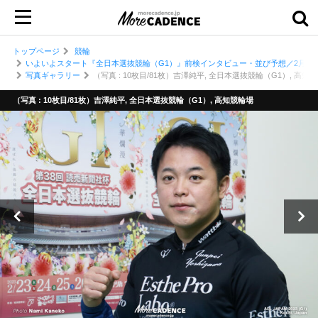
トップページ
競輪
いよいよスタート『全日本選抜競輪（G1）』前検インタビュー・並び予想／2月23
写真ギャラリー
（写真 : 10枚目/81枚）吉澤純平, 全日本選抜競輪（G1）, 高知
（写真 : 10枚目/81枚）吉澤純平, 全日本選抜競輪（G1）, 高知競輪場