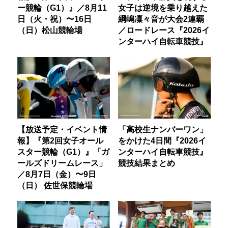
ー競輪（G1）』／8月11
女子は逆境を乗り越えた
日（火・祝）〜16日
綱嶋凜々音が大会2連覇
（日）松山競輪場
／ロードレース『2026イ
ンターハイ自転車競技』
【放送予定・イベント情
「高校生ナンバーワン」
報】『第2回女子オール
をかけた4日間『2026イ
スター競輪（G1）』「ガ
ンターハイ自転車競技』
ールズドリームレース」
競技結果まとめ
／8月7日（金）〜9日
（日） 佐世保競輪場