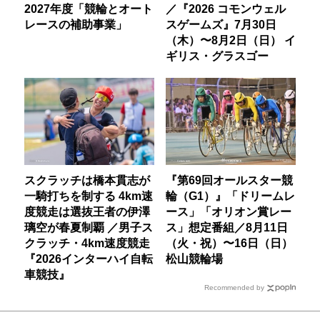
2027年度「競輪とオート
／『2026 コモンウェル
レースの補助事業」
スゲームズ』7月30日
（木）〜8月2日（日） イ
ギリス・グラスゴー
スクラッチは橋本貫志が
『第69回オールスター競
一騎打ちを制する 4km速
輪（G1）』「ドリームレ
度競走は選抜王者の伊澤
ース」「オリオン賞レー
璃空が春夏制覇 ／男子ス
ス」想定番組／8月11日
クラッチ・4km速度競走
（火・祝）〜16日（日）
『2026インターハイ自転
松山競輪場
車競技』
Recommended by