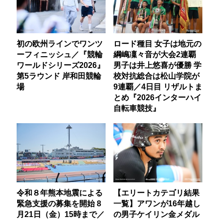
初の欧州ラインでワンツ
ロード種目 女子は地元の
ーフィニッシュ／『競輪
綱嶋凜々音が大会2連覇
ワールドシリーズ2026』
男子は井上悠喜が優勝 学
第5ラウンド 岸和田競輪
校対抗総合は松山学院が
場
9連覇／4日目 リザルトま
とめ『2026インターハイ
自転車競技』
令和８年熊本地震による
【エリートカテゴリ結果
緊急支援の募集を開始 8
一覧】アワンが16年越し
月21日（金）15時まで／
の男子ケイリン金メダル