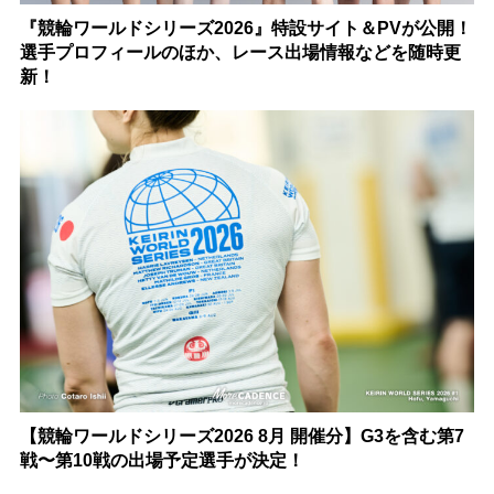
『競輪ワールドシリーズ2026』特設サイト＆PVが公開！
選手プロフィールのほか、レース出場情報などを随時更
新！
【競輪ワールドシリーズ2026 8月 開催分】G3を含む第7
戦〜第10戦の出場予定選手が決定！