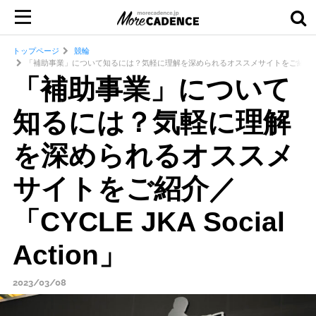
トップページ
競輪
「補助事業」について知るには？気軽に理解を深められるオススメサイトをご紹介／「CYCLE J
「補助事業」について
知るには？気軽に理解
を深められるオススメ
サイトをご紹介／
「CYCLE JKA Social
Action」
2023/03/08