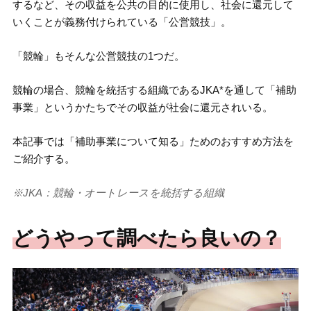
するなど、その収益を公共の目的に使用し、社会に還元して
いくことが義務付けられている「公営競技」。
「競輪」もそんな公営競技の1つだ。
競輪の場合、競輪を統括する組織であるJKA*を通して「補助
事業」というかたちでその収益が社会に還元されいる。
本記事では「補助事業について知る」ためのおすすめ方法を
ご紹介する。
※JKA：競輪・オートレースを統括する組織
どうやって調べたら良いの？