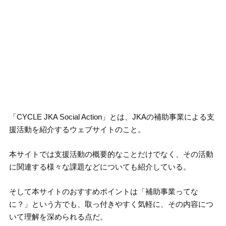
「CYCLE JKA Social Action」とは、JKAの補助事業による支
援活動を紹介するウェブサイトのこと。
本サイトでは支援活動の概要的なことだけでなく、その活動
に関連する様々な課題などについても紹介している。
そして本サイトのおすすめポイントは「補助事業ってな
に？」という方でも、取っ付きやすく気軽に、その内容につ
いて理解を深められる点だ。