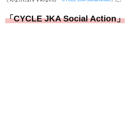
「CYCLE JKA Social Action」