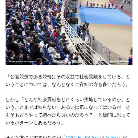
「公営競技である競輪はその収益で社会貢献をしている」と
いうことについては、なんとなくご存知の方も多いだろう。
しかし「どんな社会貢献をどれくらい実施しているのか」と
いうことまでは知らない、あるいは気になってはいるが「そ
もそもどうやって調べたら良いのだろう？」と疑問に思って
いるパターンもあるだろう。
そんな方におすすめなのが「
CYCLE JKA Social Action
」だ。