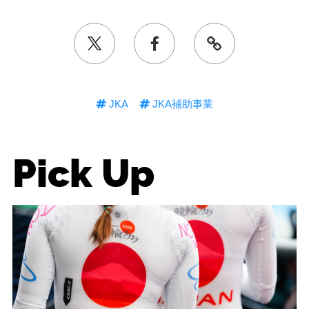
JKA
JKA補助事業
Pick Up