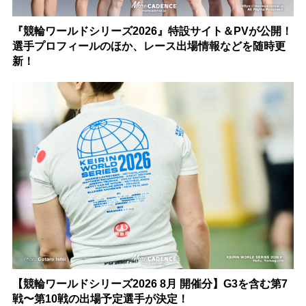
『競輪ワールドシリーズ2026』特設サイト＆PVが公開！
選手プロフィールのほか、レース出場情報などを随時更
新！
【競輪ワールドシリーズ2026 8月 開催分】G3を含む第7
戦〜第10戦の出場予定選手が決定！