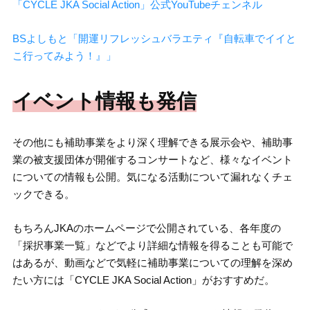
「CYCLE JKA Social Action」公式YouTubeチェンネル
BSよしもと「開運リフレッシュバラエティ『自転車でイイと
こ行ってみよう！』」
イベント情報も発信
その他にも補助事業をより深く理解できる展示会や、補助事
業の被支援団体が開催するコンサートなど、様々なイベント
についての情報も公開。気になる活動について漏れなくチェ
ックできる。
もちろんJKAのホームページで公開されている、各年度の
「採択事業一覧」などでより詳細な情報を得ることも可能で
はあるが、動画などで気軽に補助事業についての理解を深め
たい方には「CYCLE JKA Social Action」がおすすめだ。