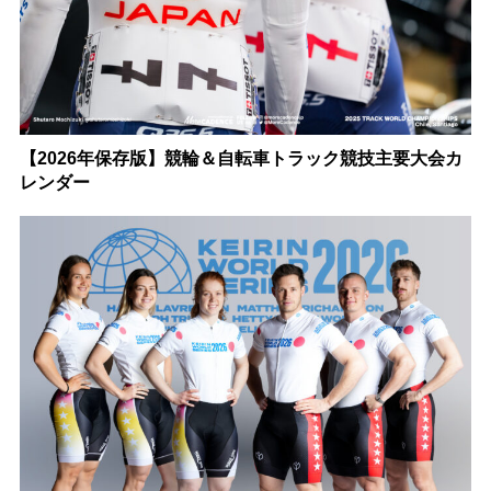
【2026年保存版】競輪＆自転車トラック競技主要大会カ
レンダー