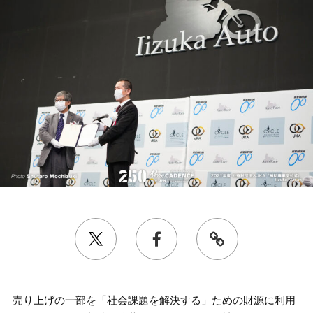
売り上げの一部を「社会課題を解決する」ための財源に利用