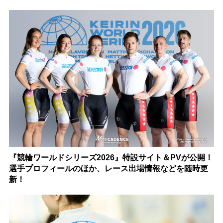
『競輪ワールドシリーズ2026』特設サイト＆PVが公開！
選手プロフィールのほか、レース出場情報などを随時更
新！