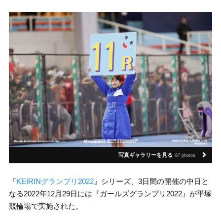
写真ギャラリーを見る
87 photos
『
KEIRINグランプリ2022
』シリーズ、3日間の開催の中日と
なる2022年12月29日には『ガールズグランプリ2022』が平塚
競輪場で実施された。