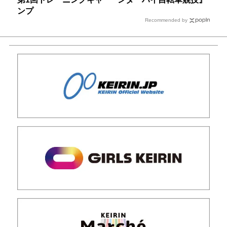
ンプ
Recommended by