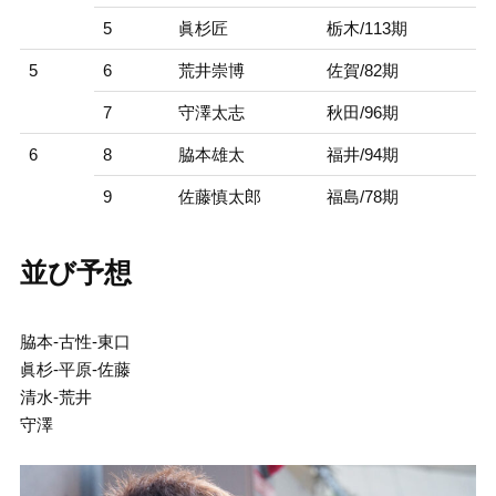
5
眞杉匠
栃木/113期
5
6
荒井崇博
佐賀/82期
7
守澤太志
秋田/96期
6
8
脇本雄太
福井/94期
9
佐藤慎太郎
福島/78期
並び予想
脇本-古性-東口
眞杉-平原-佐藤
清水-荒井
守澤