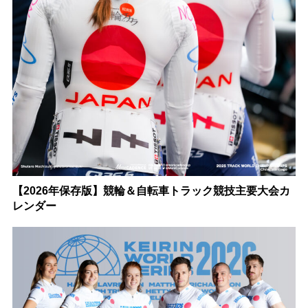
【2026年保存版】競輪＆自転車トラック競技主要大会カ
レンダー