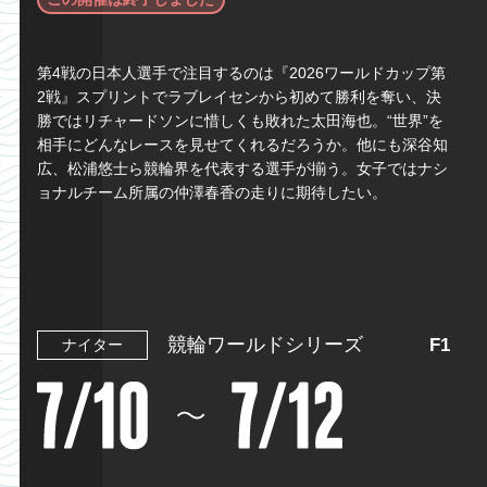
第4戦の日本人選手で注目するのは『2026ワールドカップ第
2戦』スプリントでラブレイセンから初めて勝利を奪い、決
勝ではリチャードソンに惜しくも敗れた太田海也。“世界”を
相手にどんなレースを見せてくれるだろうか。他にも深谷知
広、松浦悠士ら競輪界を代表する選手が揃う。女子ではナシ
ョナルチーム所属の仲澤春香の走りに期待したい。
F1
競輪ワールドシリーズ
ナイター