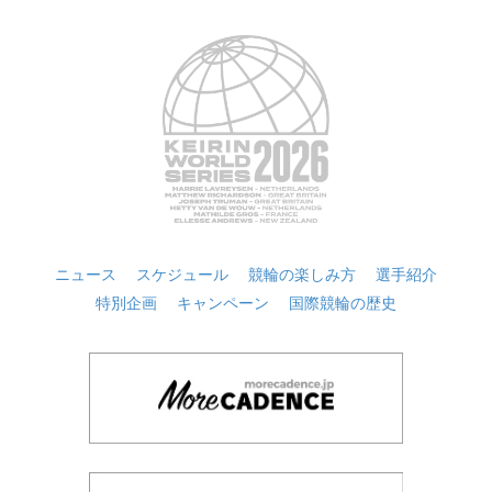
ニュース
スケジュール
競輪の楽しみ方
選手紹介
特別企画
キャンペーン
国際競輪の歴史