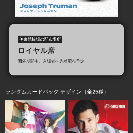
伊東競輪場の配布場所
ロイヤル席
開催期間中、入場者へ先着配布予定
ランダムカードパック デザイン（全25種）