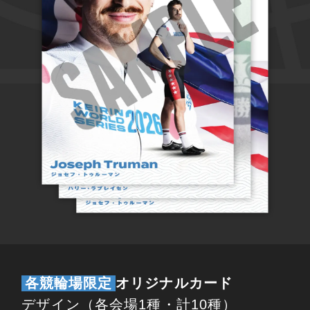
各競輪場限定
オリジナルカード
デザイン（各会場1種・計10種）