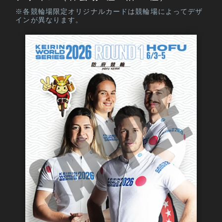
※各競輪場限定オリジナルカードは競輪場によってデザ
インが異なります。