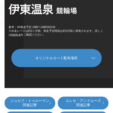
参考：1R発走予定 16時〜16時30分頃
※出走レースは約2ヶ月前、発走予定時刻は約2日前に発表されます。詳しく
は
keirin.jp
をご確認ください。
オリジナルカード配布場所
ジョセフ・トゥルーマン
エレセ・アンドルーズ
関連記事
関連記事