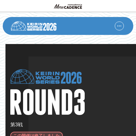
第3戦
この開催は終了しました