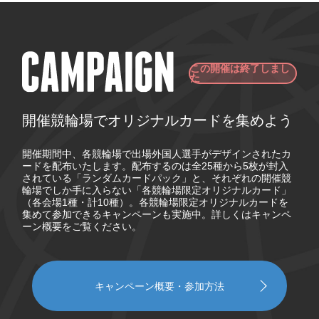
この開催は終了しまし
た
開催競輪場でオリジナルカードを集めよう
開催期間中、各競輪場で出場外国人選手がデザインされたカ
ードを配布いたします。配布するのは全25種から5枚が封入
されている「ランダムカードパック」と、それぞれの開催競
輪場でしか手に入らない「各競輪場限定オリジナルカード」
（各会場1種・計10種）。各競輪場限定オリジナルカードを
集めて参加できるキャンペーンも実施中。詳しくはキャンペ
ーン概要をご覧ください。
キャンペーン概要・参加方法