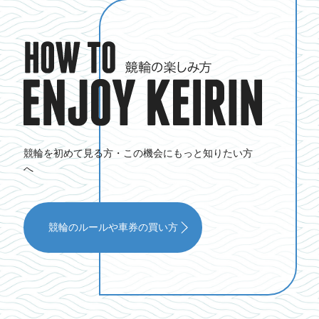
競輪を初めて見る方・この機会にもっと知りたい方
へ
競輪のルールや車券の買い方