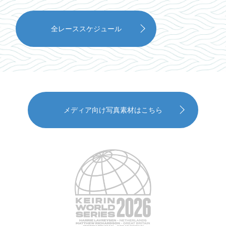
全レーススケジュール
メディア向け写真素材はこちら