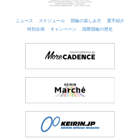
ニュース
スケジュール
競輪の楽しみ方
選手紹介
特別企画
キャンペーン
国際競輪の歴史