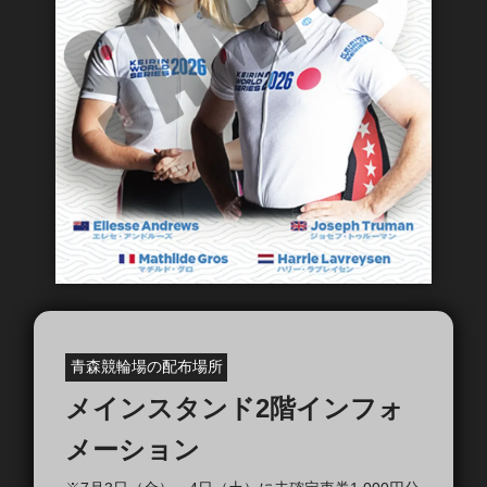
青森競輪場の配布場所
メインスタンド2階インフォ
メーション