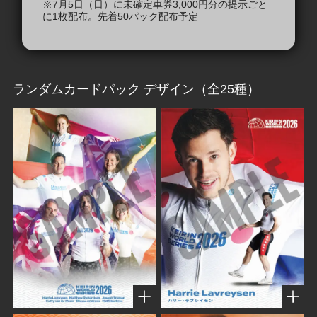
※7月5日（日）に未確定車券3,000円分の提示ごと
に1枚配布。先着50パック配布予定
ランダムカードパック デザイン（全25種）