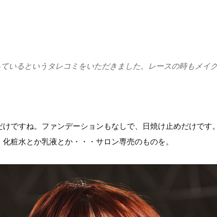
っているというタレコミをいただきました。レースの時もメイ
だけですね。ファンデーションもなしで、日焼け止めだけです
。化粧水とか乳液とか・・・サロン専売のものを。