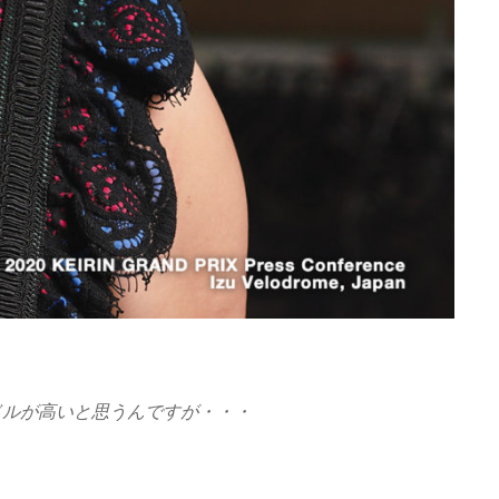
ドルが高いと思うんですが・・・