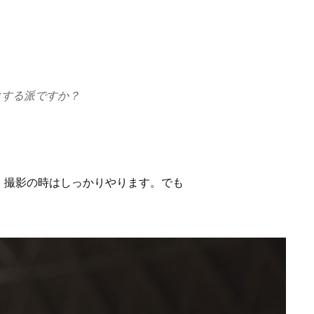
クする派ですか？
。撮影の時はしっかりやります。でも