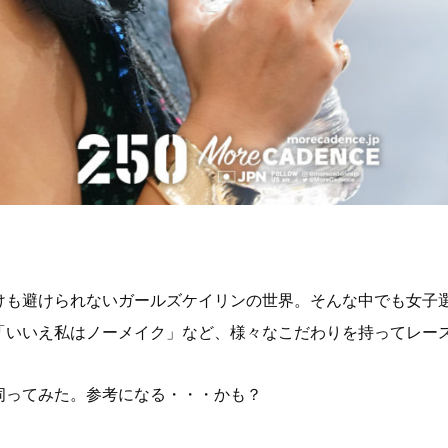
けも避けられないガールズケイリンの世界。そんな中でも女子
「いいえ私はノーメイク」など、様々なこだわりを持ってレー
伺ってみた。参考になる・・・かも？