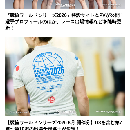
『競輪ワールドシリーズ2026』特設サイト＆PVが公開！
選手プロフィールのほか、レース出場情報などを随時更
新！
【競輪ワールドシリーズ2026 8月 開催分】G3を含む第7
戦〜第10戦の出場予定選手が決定！