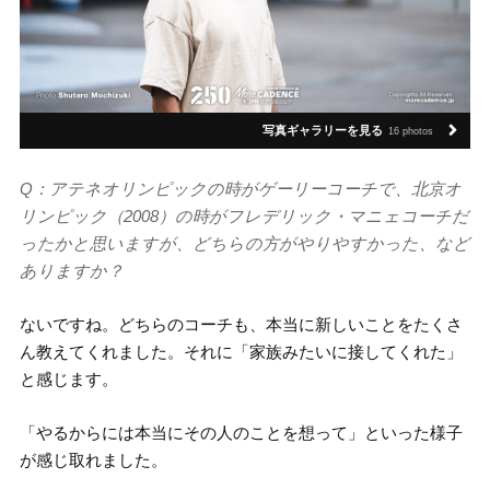
写真ギャラリーを見る
16 photos
Q：アテネオリンピックの時がゲーリーコーチで、北京オ
リンピック（2008）の時がフレデリック・マニェコーチだ
ったかと思いますが、どちらの方がやりやすかった、など
ありますか？
ないですね。どちらのコーチも、本当に新しいことをたくさ
ん教えてくれました。それに「家族みたいに接してくれた」
と感じます。
「やるからには本当にその人のことを想って」といった様子
が感じ取れました。