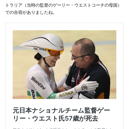
トラリア（当時の監督のゲーリー・ウエストコーチの母国）
での合宿がありましたね。