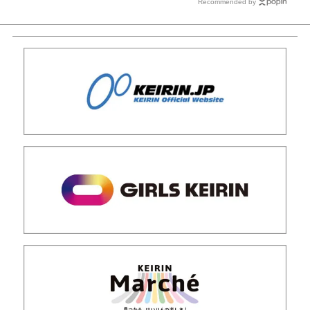
Recommended by