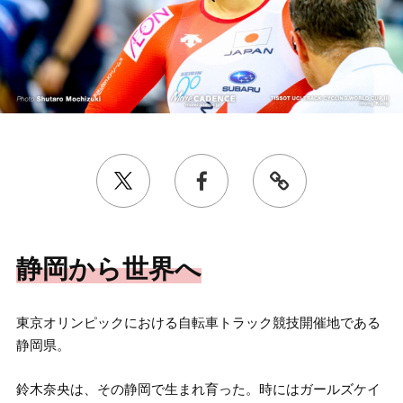
静岡から世界へ
東京オリンピックにおける自転車トラック競技開催地である
静岡県。
鈴木奈央は、その静岡で生まれ育った。時にはガールズケイ