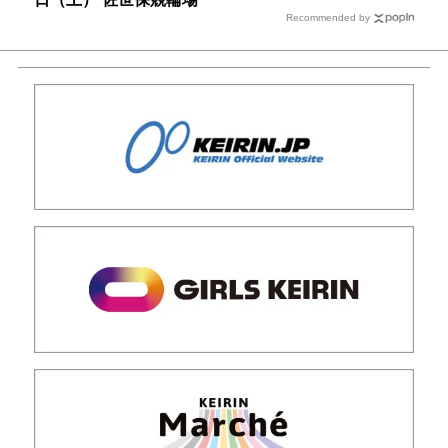
Recommended by