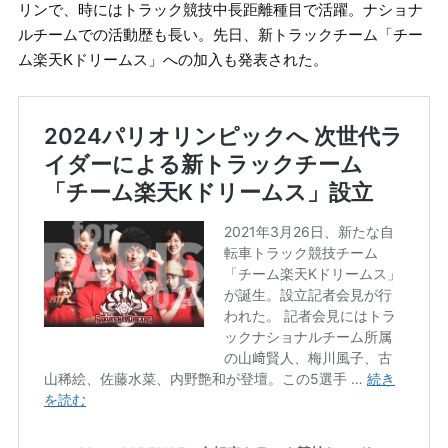
リンで、時にはトラック競技中長距離種目で活躍。ナショナ
ルチームでの活動歴も長い。先日、新トラックチーム「チー
ム楽天Kドリームス」への加入も発表された。