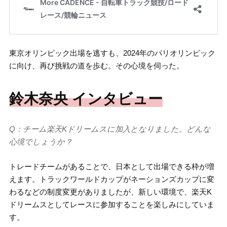
東京オリンピック出場を逃すも、2024年のパリオリンピック
に向け、再び挑戦の道を歩む。その心境を伺った。
鈴木奈央 インタビュー
Q：チーム楽天Kドリームスに加入となりました。どんな
心境でしょうか？
トレードチームがあることで、日本として出場できる枠が増
えます。トラックワールドカップがネーションズカップに変
わるなどの制度変更がありましたが、新しい環境で、楽天K
ドリームスとしてレースに参加することを楽しみにしていま
す。