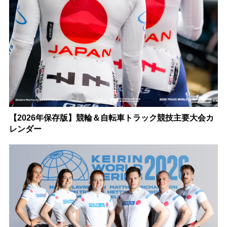
【2026年保存版】競輪＆自転車トラック競技主要大会カ
レンダー