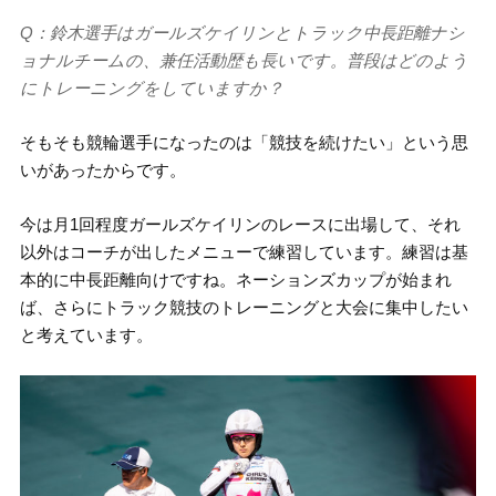
Q：鈴木選手はガールズケイリンとトラック中長距離ナシ
ョナルチームの、兼任活動歴も長いです。普段はどのよう
にトレーニングをしていますか？
そもそも競輪選手になったのは「競技を続けたい」という思
いがあったからです。
今は月1回程度ガールズケイリンのレースに出場して、それ
以外はコーチが出したメニューで練習しています。練習は基
本的に中長距離向けですね。ネーションズカップが始まれ
ば、さらにトラック競技のトレーニングと大会に集中したい
と考えています。