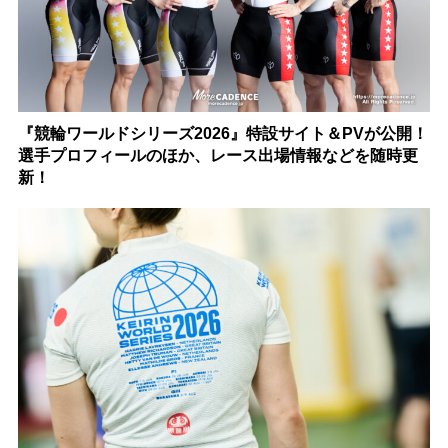
『競輪ワールドシリーズ2026』特設サイト＆PVが公開！
選手プロフィールのほか、レース出場情報などを随時更
新！