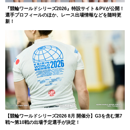
『競輪ワールドシリーズ2026』特設サイト＆PVが公開！
選手プロフィールのほか、レース出場情報などを随時更
新！
【競輪ワールドシリーズ2026 8月 開催分】G3を含む第7
戦〜第10戦の出場予定選手が決定！