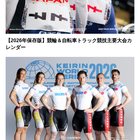
【2026年保存版】競輪＆自転車トラック競技主要大会カ
レンダー