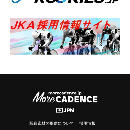
写真素材の提供について
採用情報