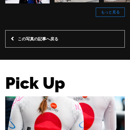
もっと見る
この写真の記事へ戻る
Pick Up