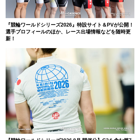
『競輪ワールドシリーズ2026』特設サイト＆PVが公開！
選手プロフィールのほか、レース出場情報などを随時更
新！