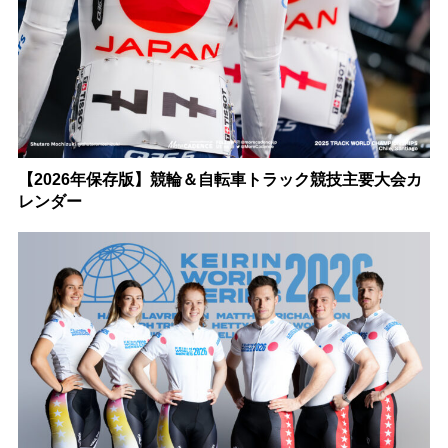
【2026年保存版】競輪＆自転車トラック競技主要大会カ
レンダー