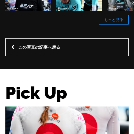
もっと見る
この写真の記事へ戻る
Pick Up