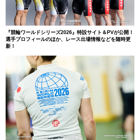
『競輪ワールドシリーズ2026』特設サイト＆PVが公開！
選手プロフィールのほか、レース出場情報などを随時更
新！