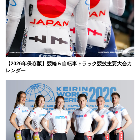
【2026年保存版】競輪＆自転車トラック競技主要大会カ
レンダー